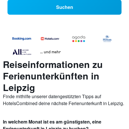
Suchen
… und mehr
Reiseinformationen zu
Ferienunterkünften in
Leipzig
Finde mithilfe unserer datengestützten Tipps auf
HotelsCombined deine nächste Ferienunterkunft in Leipzig.
In welchem Monat ist es am günstigsten, eine
Ferienunterkunft in Leipzig zu buchen?