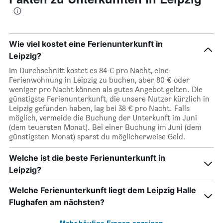
Wie viel kostet eine Ferienunterkunft in
Leipzig?
Im Durchschnitt kostet es 84 € pro Nacht, eine
Ferienwohnung in Leipzig zu buchen, aber 80 € oder
weniger pro Nacht können als gutes Angebot gelten. Die
günstigste Ferienunterkunft, die unsere Nutzer kürzlich in
Leipzig gefunden haben, lag bei 38 € pro Nacht. Falls
möglich, vermeide die Buchung der Unterkunft im Juni
(dem teuersten Monat). Bei einer Buchung im Juni (dem
günstigsten Monat) sparst du möglicherweise Geld.
Welche ist die beste Ferienunterkunft in
Leipzig?
Welche Ferienunterkunft liegt dem Leipzig Halle
Flughafen am nächsten?