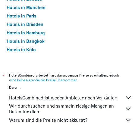
Hotels in München
Hotels in Paris
Hotels in Dresden
Hotels in Hamburg
Hotels in Bangkok
Hotels in Köln
Hotels in Frankfurt am Main
*
HotelsCombined arbeitet hart daran, genaue Preise zu erhalten, jedoch
wird keine Garantie für Preise übernommen
.
Darum:
HotelsCombined ist weder Anbieter noch Verkäufer.
Wir durchsuchen und sammeln riesige Mengen an
Daten für dich.
Warum sind die Preise nicht akkurat?