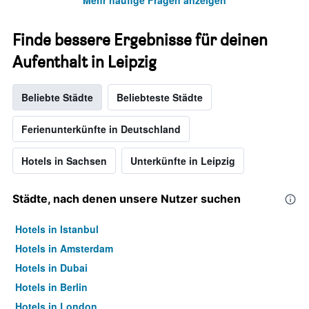
Mehr häufige Fragen anzeigen
Finde bessere Ergebnisse für deinen
Aufenthalt in Leipzig
Beliebte Städte
Beliebteste Städte
Ferienunterkünfte in Deutschland
Hotels in Sachsen
Unterkünfte in Leipzig
Städte, nach denen unsere Nutzer suchen
Hotels in Istanbul
Hotels in Amsterdam
Hotels in Dubai
Hotels in Berlin
Hotels in London