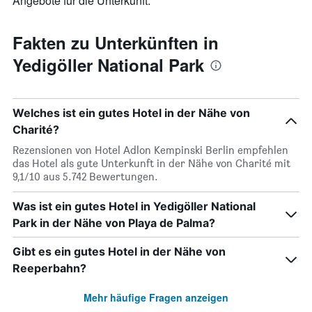
Angebote für die Unterkunft.
Fakten zu Unterkünften in
Yedigöller National Park
Welches ist ein gutes Hotel in der Nähe von
Charité?
Rezensionen von Hotel Adlon Kempinski Berlin empfehlen
das Hotel als gute Unterkunft in der Nähe von Charité mit
9,1/10 aus 5.742 Bewertungen.
Was ist ein gutes Hotel in Yedigöller National
Park in der Nähe von Playa de Palma?
Gibt es ein gutes Hotel in der Nähe von
Reeperbahn?
Mehr häufige Fragen anzeigen