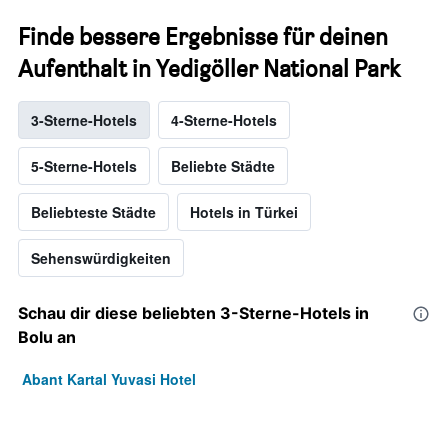
Finde bessere Ergebnisse für deinen
Aufenthalt in Yedigöller National Park
3-Sterne-Hotels
4-Sterne-Hotels
5-Sterne-Hotels
Beliebte Städte
Beliebteste Städte
Hotels in Türkei
Sehenswürdigkeiten
Schau dir diese beliebten 3-Sterne-Hotels in
Bolu an
Abant Kartal Yuvasi Hotel