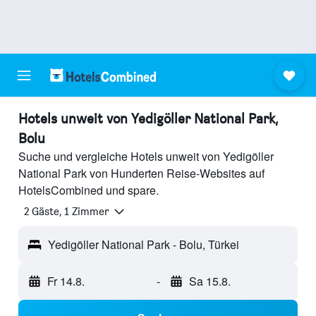
Hotels unweit von Yedigöller National Park,
Bolu
Suche und vergleiche Hotels unweit von Yedigöller
National Park von Hunderten Reise-Websites auf
HotelsCombined und spare.
2 Gäste, 1 Zimmer
Yedigöller National Park - Bolu, Türkei
Fr 14.8.
-
Sa 15.8.