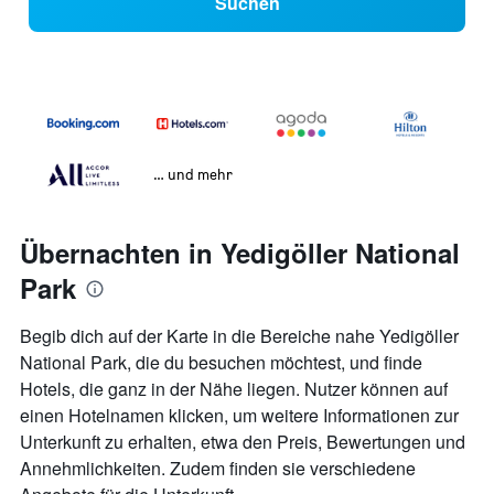
Suchen
… und mehr
Übernachten in Yedigöller National
Park
Begib dich auf der Karte in die Bereiche nahe Yedigöller
National Park, die du besuchen möchtest, und finde
Hotels, die ganz in der Nähe liegen. Nutzer können auf
einen Hotelnamen klicken, um weitere Informationen zur
Unterkunft zu erhalten, etwa den Preis, Bewertungen und
Annehmlichkeiten. Zudem finden sie verschiedene