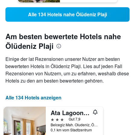
Alle 134 Hotels nahe Ölüdeniz Plaji
Am besten bewertete Hotels nahe
Ölüdeniz Plaji
Einige der lat Rezensionen unserer Nutzer am besten
bewerteten Hotels in Ölüdeniz Plaji. Lies auf jeden Fall
Rezensionen von Nutzern, um zu erfahren, weshalb diese
Hotels zu den am besten bewerteten gehören.
Alle 134 Hotels anzeigen
Ata Lagoon Beach Hotel
3 Sterne
Gut 7,9
Belcegiz Mah. Oludeniz, Ölüdeniz, Türkei
0,1 km vom Stadtzentrum