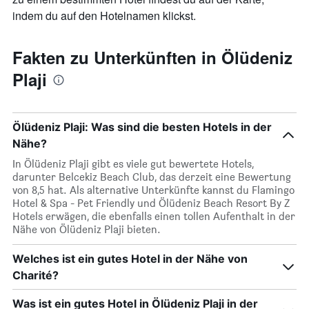
indem du auf den Hotelnamen klickst.
Fakten zu Unterkünften in Ölüdeniz
Plaji
Ölüdeniz Plaji: Was sind die besten Hotels in der
Nähe?
In Ölüdeniz Plaji gibt es viele gut bewertete Hotels,
darunter Belcekiz Beach Club, das derzeit eine Bewertung
von 8,5 hat. Als alternative Unterkünfte kannst du Flamingo
Hotel & Spa - Pet Friendly und Ölüdeniz Beach Resort By Z
Hotels erwägen, die ebenfalls einen tollen Aufenthalt in der
Nähe von Ölüdeniz Plaji bieten.
Welches ist ein gutes Hotel in der Nähe von
Charité?
Was ist ein gutes Hotel in Ölüdeniz Plaji in der