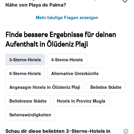
Nähe von Playa de Palma?
Mehr häufige Fragen anzeigen
Finde bessere Ergebnisse für deinen
Aufenthalt in Ölüdeniz Plaji
3-Sterne-Hotels
4-Sterne-Hotels
5-Sterne-Hotels
Alternative Unterkünfte
Angesagte Hotels in Ölüdeniz Plaji
Beliebte Städte
Beliebteste Städte
Hotels in Provinz Mugla
Sehenswürdigkeiten
Schau dir diese beliebten 3-Sterne-Hotels in