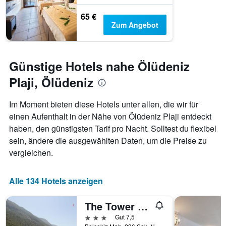
65 €
Zum Angebot
Günstige Hotels nahe Ölüdeniz
Plaji, Ölüdeniz
Im Moment bieten diese Hotels unter allen, die wir für
einen Aufenthalt in der Nähe von Ölüdeniz Plaji entdeckt
haben, den günstigsten Tarif pro Nacht. Solltest du flexibel
sein, ändere die ausgewählten Daten, um die Preise zu
vergleichen.
Alle 134 Hotels anzeigen
The Tower Hotel
3 Sterne
Gut 7,5