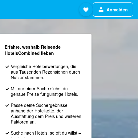
Anmelden
Erfahre, weshalb Reisende
HotelsCombined lieben
Vergleiche Hotelbewertungen, die
aus Tausenden Rezensionen durch
Nutzer stammen.
Mit nur einer Suche siehst du
genaue Preise für günstige Hotels.
Passe deine Suchergebnisse
anhand der Hotelkette, der
Ausstattung dem Preis und weiteren
Faktoren an.
Suche nach Hotels, so oft du willst –