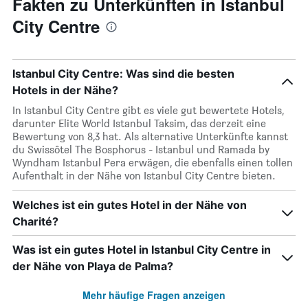
Fakten zu Unterkünften in Istanbul
City Centre
Istanbul City Centre: Was sind die besten
Hotels in der Nähe?
In Istanbul City Centre gibt es viele gut bewertete Hotels,
darunter Elite World Istanbul Taksim, das derzeit eine
Bewertung von 8,3 hat. Als alternative Unterkünfte kannst
du Swissôtel The Bosphorus - Istanbul und Ramada by
Wyndham Istanbul Pera erwägen, die ebenfalls einen tollen
Aufenthalt in der Nähe von Istanbul City Centre bieten.
Welches ist ein gutes Hotel in der Nähe von
Charité?
Was ist ein gutes Hotel in Istanbul City Centre in
der Nähe von Playa de Palma?
Mehr häufige Fragen anzeigen