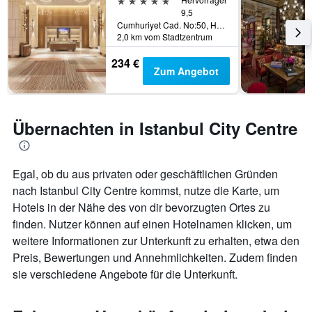
9,5
Cumhuriyet Cad. No:50, Harbiye, Istanbul, Türkei
2,0 km vom Stadtzentrum
234 €
Zum Angebot
Übernachten in Istanbul City Centre
Egal, ob du aus privaten oder geschäftlichen Gründen
nach Istanbul City Centre kommst, nutze die Karte, um
Hotels in der Nähe des von dir bevorzugten Ortes zu
finden. Nutzer können auf einen Hotelnamen klicken, um
weitere Informationen zur Unterkunft zu erhalten, etwa den
Preis, Bewertungen und Annehmlichkeiten. Zudem finden
sie verschiedene Angebote für die Unterkunft.