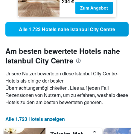
234 €
Zum Angebot
Alle 1.723 Hotels nahe Istanbul City Centre
Am besten bewertete Hotels nahe
Istanbul City Centre
Unsere Nutzer bewerteten diese Istanbul City Centre-
Hotels als einige der besten
Übernachtungsmöglichkeiten. Lies auf jeden Fall
Rezensionen von Nutzern, um zu erfahren, weshalb diese
Hotels zu den am besten bewerteten gehören.
Alle 1.723 Hotels anzeigen
Taksim Metropark Hotel