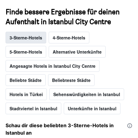
Finde bessere Ergebnisse für deinen
Aufenthalt in Istanbul City Centre
3-Sterne-Hotels
4-Sterne-Hotels
5-Sterne-Hotels
Alternative Unterkünfte
Angesagte Hotels in Istanbul City Centre
Beliebte Städte
Beliebteste Städte
Hotels in Türkei
Sehenswürdigkeiten in Istanbul
Stadtviertel in Istanbul
Unterkünfte in Istanbul
Schau dir diese beliebten 3-Sterne-Hotels in
Istanbul an