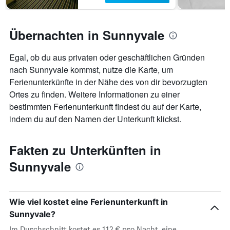
Übernachten in Sunnyvale
Egal, ob du aus privaten oder geschäftlichen Gründen
nach Sunnyvale kommst, nutze die Karte, um
Ferienunterkünfte in der Nähe des von dir bevorzugten
Ortes zu finden. Weitere Informationen zu einer
bestimmten Ferienunterkunft findest du auf der Karte,
indem du auf den Namen der Unterkunft klickst.
Fakten zu Unterkünften in
Sunnyvale
Wie viel kostet eine Ferienunterkunft in
Sunnyvale?
Im Durchschnitt kostet es 112 € pro Nacht, eine