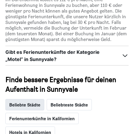
Ferienwohnung in Sunnyvale zu buchen, aber 110 € oder
weniger pro Nacht können als gutes Angebot gelten. Die
günstigste Ferienunterkunft, die unsere Nutzer kürzlich in
Sunnyvale gefunden haben, lag bei 30 € pro Nacht. Falls
möglich, vermeide die Buchung der Unterkunft im Februar
(dem teuersten Monat). Bei einer Buchung im Januar (dem
günstigsten Monat) sparst du möglicherweise Geld.
Gibt es Ferienunterkünfte der Kategorie
„Motel“ in Sunnyvale?
Finde bessere Ergebnisse für deinen
Aufenthalt in Sunnyvale
Beliebte Städte
Beliebteste Städte
Ferienunterkünfte in Kalifornien
Hotels in Kalifornien