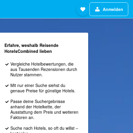
Anmelden
Erfahre, weshalb Reisende
HotelsCombined lieben
Vergleiche Hotelbewertungen, die
aus Tausenden Rezensionen durch
Nutzer stammen.
Mit nur einer Suche siehst du
genaue Preise für günstige Hotels.
Passe deine Suchergebnisse
anhand der Hotelkette, der
Ausstattung dem Preis und weiteren
Faktoren an.
Suche nach Hotels, so oft du willst –