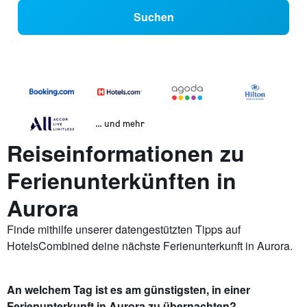
Suchen
… und mehr
Reiseinformationen zu
Ferienunterkünften in
Aurora
Finde mithilfe unserer datengestützten Tipps auf
HotelsCombined deine nächste Ferienunterkunft in Aurora.
An welchem Tag ist es am günstigsten, in einer
Ferienunterkunft in Aurora zu übernachten?