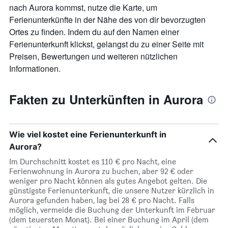
nach Aurora kommst, nutze die Karte, um
Ferienunterkünfte in der Nähe des von dir bevorzugten
Ortes zu finden. Indem du auf den Namen einer
Ferienunterkunft klickst, gelangst du zu einer Seite mit
Preisen, Bewertungen und weiteren nützlichen
Informationen.
Fakten zu Unterkünften in Aurora
Wie viel kostet eine Ferienunterkunft in
Aurora?
Im Durchschnitt kostet es 110 € pro Nacht, eine
Ferienwohnung in Aurora zu buchen, aber 92 € oder
weniger pro Nacht können als gutes Angebot gelten. Die
günstigste Ferienunterkunft, die unsere Nutzer kürzlich in
Aurora gefunden haben, lag bei 28 € pro Nacht. Falls
möglich, vermeide die Buchung der Unterkunft im Februar
(dem teuersten Monat). Bei einer Buchung im April (dem