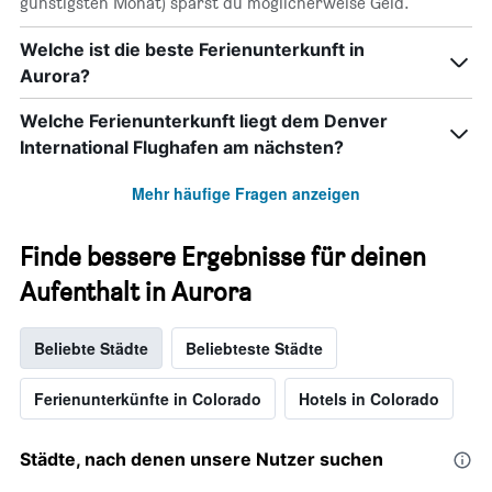
günstigsten Monat) sparst du möglicherweise Geld.
Welche ist die beste Ferienunterkunft in
Aurora?
Welche Ferienunterkunft liegt dem Denver
International Flughafen am nächsten?
Mehr häufige Fragen anzeigen
Finde bessere Ergebnisse für deinen
Aufenthalt in Aurora
Beliebte Städte
Beliebteste Städte
Ferienunterkünfte in Colorado
Hotels in Colorado
Städte, nach denen unsere Nutzer suchen