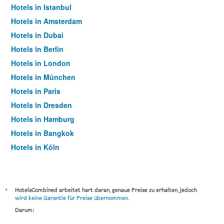
Hotels in Istanbul
Hotels in Amsterdam
Hotels in Dubai
Hotels in Berlin
Hotels in London
Hotels in München
Hotels in Paris
Hotels in Dresden
Hotels in Hamburg
Hotels in Bangkok
Hotels in Köln
Hotels in Frankfurt am Main
*
HotelsCombined arbeitet hart daran, genaue Preise zu erhalten, jedoch
wird keine Garantie für Preise übernommen
.
Darum: