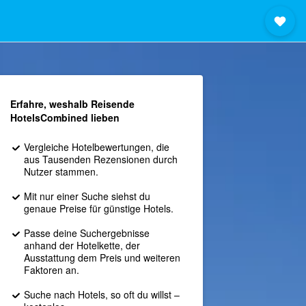
Erfahre, weshalb Reisende
HotelsCombined lieben
Vergleiche Hotelbewertungen, die
aus Tausenden Rezensionen durch
Nutzer stammen.
Mit nur einer Suche siehst du
genaue Preise für günstige Hotels.
Passe deine Suchergebnisse
anhand der Hotelkette, der
Ausstattung dem Preis und weiteren
Faktoren an.
Suche nach Hotels, so oft du willst –