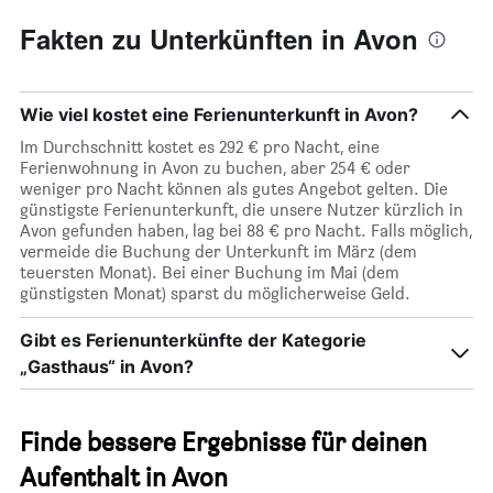
Fakten zu Unterkünften in Avon
Wie viel kostet eine Ferienunterkunft in Avon?
Im Durchschnitt kostet es 292 € pro Nacht, eine
Ferienwohnung in Avon zu buchen, aber 254 € oder
weniger pro Nacht können als gutes Angebot gelten. Die
günstigste Ferienunterkunft, die unsere Nutzer kürzlich in
Avon gefunden haben, lag bei 88 € pro Nacht. Falls möglich,
vermeide die Buchung der Unterkunft im März (dem
teuersten Monat). Bei einer Buchung im Mai (dem
günstigsten Monat) sparst du möglicherweise Geld.
Gibt es Ferienunterkünfte der Kategorie
„Gasthaus“ in Avon?
Finde bessere Ergebnisse für deinen
Aufenthalt in Avon