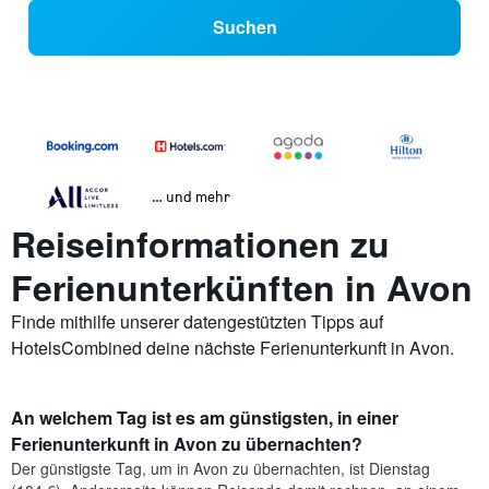
Suchen
… und mehr
Reiseinformationen zu
Ferienunterkünften in Avon
Finde mithilfe unserer datengestützten Tipps auf
HotelsCombined deine nächste Ferienunterkunft in Avon.
An welchem Tag ist es am günstigsten, in einer
Ferienunterkunft in Avon zu übernachten?
Der günstigste Tag, um in Avon zu übernachten, ist Dienstag