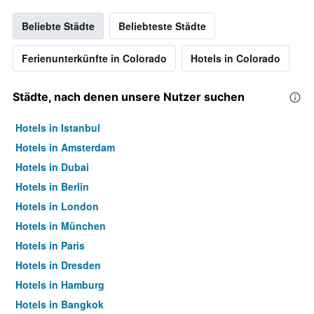
Beliebte Städte
Beliebteste Städte
Ferienunterkünfte in Colorado
Hotels in Colorado
Städte, nach denen unsere Nutzer suchen
Hotels in Istanbul
Hotels in Amsterdam
Hotels in Dubai
Hotels in Berlin
Hotels in London
Hotels in München
Hotels in Paris
Hotels in Dresden
Hotels in Hamburg
Hotels in Bangkok