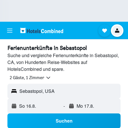
Ferienunterkünfte in Sebastopol
Suche und vergleiche Ferienunterkünfte in Sebastopol,
CA, von Hunderten Reise-Websites auf
HotelsCombined und spare.
2 Gäste, 1 Zimmer
Sebastopol, USA
So 16.8.
-
Mo 17.8.
Suchen