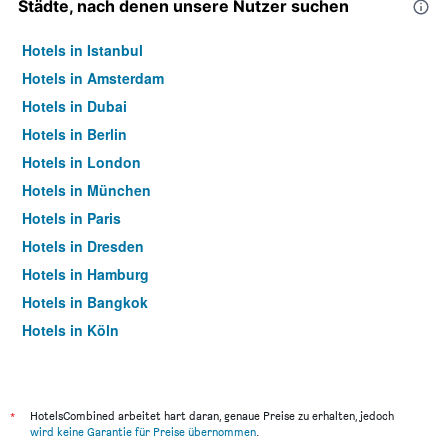
Städte, nach denen unsere Nutzer suchen
Hotels in Istanbul
Hotels in Amsterdam
Hotels in Dubai
Hotels in Berlin
Hotels in London
Hotels in München
Hotels in Paris
Hotels in Dresden
Hotels in Hamburg
Hotels in Bangkok
Hotels in Köln
Hotels in Frankfurt am Main
*
HotelsCombined arbeitet hart daran, genaue Preise zu erhalten, jedoch
wird keine Garantie für Preise übernommen
.