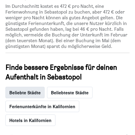
Im Durchschnitt kostet es 472 € pro Nacht, eine
Ferienwohnung in Sebastopol zu buchen, aber 472 € oder
weniger pro Nacht können als gutes Angebot gelten. Die
günstigste Ferienunterkunft, die unsere Nutzer kürzlich in
Sebastopol gefunden haben, lag bei 46 € pro Nacht. Falls
möglich, vermeide die Buchung der Unterkunft im Februar
(dem teuersten Monat). Bei einer Buchung im Mai (dem
günstigsten Monat) sparst du möglicherweise Geld.
Finde bessere Ergebnisse für deinen
Aufenthalt in Sebastopol
Beliebte Städte
Beliebteste Städte
Ferienunterkünfte in Kalifornien
Hotels in Kalifornien