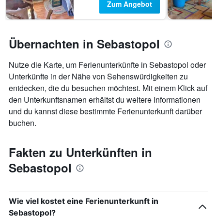
Zum Angebot
Übernachten in Sebastopol
Nutze die Karte, um Ferienunterkünfte in Sebastopol oder
Unterkünfte in der Nähe von Sehenswürdigkeiten zu
entdecken, die du besuchen möchtest. Mit einem Klick auf
den Unterkunftsnamen erhältst du weitere Informationen
und du kannst diese bestimmte Ferienunterkunft darüber
buchen.
Fakten zu Unterkünften in
Sebastopol
Wie viel kostet eine Ferienunterkunft in
Sebastopol?