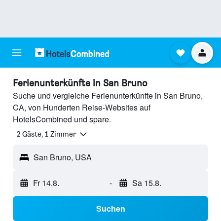
Ferienunterkünfte in San Bruno
Suche und vergleiche Ferienunterkünfte in San Bruno,
CA, von Hunderten Reise-Websites auf
HotelsCombined und spare.
2 Gäste, 1 Zimmer
San Bruno, USA
Fr 14.8.
-
Sa 15.8.
Suchen