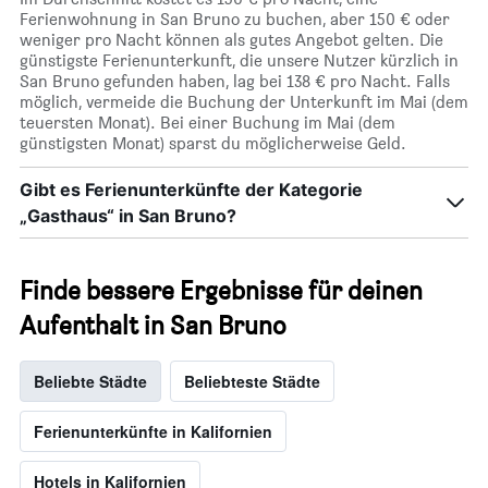
Ferienwohnung in San Bruno zu buchen, aber 150 € oder
weniger pro Nacht können als gutes Angebot gelten. Die
günstigste Ferienunterkunft, die unsere Nutzer kürzlich in
San Bruno gefunden haben, lag bei 138 € pro Nacht. Falls
möglich, vermeide die Buchung der Unterkunft im Mai (dem
teuersten Monat). Bei einer Buchung im Mai (dem
günstigsten Monat) sparst du möglicherweise Geld.
Gibt es Ferienunterkünfte der Kategorie
„Gasthaus“ in San Bruno?
Finde bessere Ergebnisse für deinen
Aufenthalt in San Bruno
Beliebte Städte
Beliebteste Städte
Ferienunterkünfte in Kalifornien
Hotels in Kalifornien