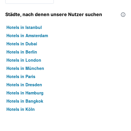
Städte, nach denen unsere Nutzer suchen
Hotels in Istanbul
Hotels in Amsterdam
Hotels in Dubai
Hotels in Berlin
Hotels in London
Hotels in München
Hotels in Paris
Hotels in Dresden
Hotels in Hamburg
Hotels in Bangkok
Hotels in Köln
Hotels in Frankfurt am Main