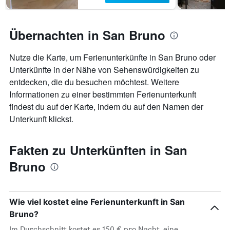
Übernachten in San Bruno
Nutze die Karte, um Ferienunterkünfte in San Bruno oder
Unterkünfte in der Nähe von Sehenswürdigkeiten zu
entdecken, die du besuchen möchtest. Weitere
Informationen zu einer bestimmten Ferienunterkunft
findest du auf der Karte, indem du auf den Namen der
Unterkunft klickst.
Fakten zu Unterkünften in San
Bruno
Wie viel kostet eine Ferienunterkunft in San
Bruno?
Im Durchschnitt kostet es 150 € pro Nacht, eine