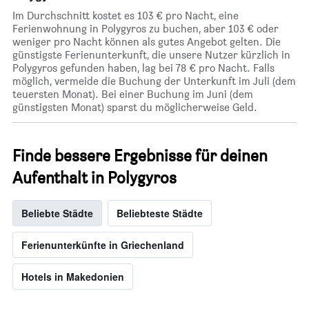
Im Durchschnitt kostet es 103 € pro Nacht, eine
Ferienwohnung in Polygyros zu buchen, aber 103 € oder
weniger pro Nacht können als gutes Angebot gelten. Die
günstigste Ferienunterkunft, die unsere Nutzer kürzlich in
Polygyros gefunden haben, lag bei 78 € pro Nacht. Falls
möglich, vermeide die Buchung der Unterkunft im Juli (dem
teuersten Monat). Bei einer Buchung im Juni (dem
günstigsten Monat) sparst du möglicherweise Geld.
Finde bessere Ergebnisse für deinen
Aufenthalt in Polygyros
Beliebte Städte
Beliebteste Städte
Ferienunterkünfte in Griechenland
Hotels in Makedonien