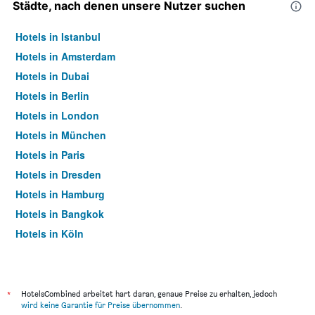
Städte, nach denen unsere Nutzer suchen
Hotels in Istanbul
Hotels in Amsterdam
Hotels in Dubai
Hotels in Berlin
Hotels in London
Hotels in München
Hotels in Paris
Hotels in Dresden
Hotels in Hamburg
Hotels in Bangkok
Hotels in Köln
Hotels in Frankfurt am Main
*
HotelsCombined arbeitet hart daran, genaue Preise zu erhalten, jedoch
wird keine Garantie für Preise übernommen
.