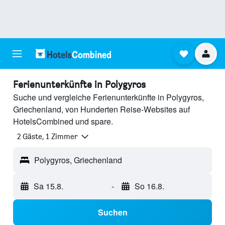
Ferienunterkünfte in Polygyros
Suche und vergleiche Ferienunterkünfte in Polygyros,
Griechenland, von Hunderten Reise-Websites auf
HotelsCombined und spare.
2 Gäste, 1 Zimmer
Polygyros, Griechenland
Sa 15.8.
-
So 16.8.
Suchen