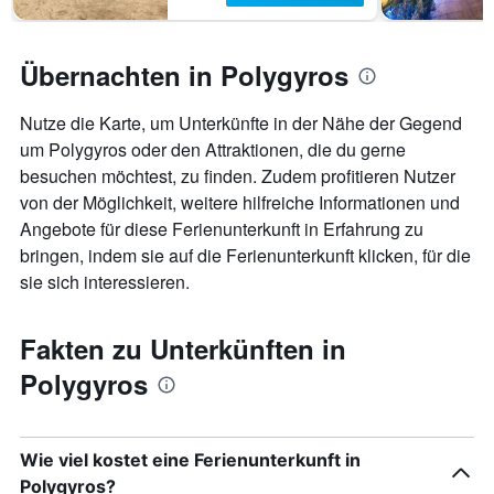
Übernachten in Polygyros
Nutze die Karte, um Unterkünfte in der Nähe der Gegend
um Polygyros oder den Attraktionen, die du gerne
besuchen möchtest, zu finden. Zudem profitieren Nutzer
von der Möglichkeit, weitere hilfreiche Informationen und
Angebote für diese Ferienunterkunft in Erfahrung zu
bringen, indem sie auf die Ferienunterkunft klicken, für die
sie sich interessieren.
Fakten zu Unterkünften in
Polygyros
Wie viel kostet eine Ferienunterkunft in
Polygyros?