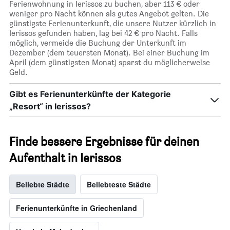
Ferienwohnung in Ierissos zu buchen, aber 113 € oder
weniger pro Nacht können als gutes Angebot gelten. Die
günstigste Ferienunterkunft, die unsere Nutzer kürzlich in
Ierissos gefunden haben, lag bei 42 € pro Nacht. Falls
möglich, vermeide die Buchung der Unterkunft im
Dezember (dem teuersten Monat). Bei einer Buchung im
April (dem günstigsten Monat) sparst du möglicherweise
Geld.
Gibt es Ferienunterkünfte der Kategorie
„Resort“ in Ierissos?
Finde bessere Ergebnisse für deinen
Aufenthalt in Ierissos
Beliebte Städte
Beliebteste Städte
Ferienunterkünfte in Griechenland