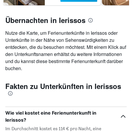
Übernachten in Ierissos
Nutze die Karte, um Ferienunterkünfte in Ierissos oder
Unterkünfte in der Nähe von Sehenswürdigkeiten zu
entdecken, die du besuchen möchtest. Mit einem Klick auf
den Unterkunftsnamen erhältst du weitere Informationen
und du kannst diese bestimmte Ferienunterkunft darüber
buchen.
Fakten zu Unterkünften in Ierissos
Wie viel kostet eine Ferienunterkunft in
Ierissos?
Im Durchschnitt kostet es 114 € pro Nacht, eine