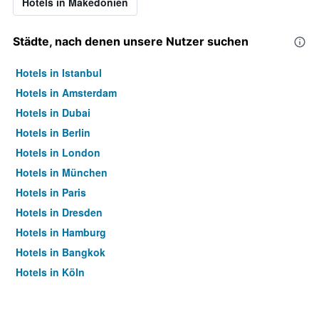
Hotels in Makedonien
Städte, nach denen unsere Nutzer suchen
Hotels in Istanbul
Hotels in Amsterdam
Hotels in Dubai
Hotels in Berlin
Hotels in London
Hotels in München
Hotels in Paris
Hotels in Dresden
Hotels in Hamburg
Hotels in Bangkok
Hotels in Köln
Hotels in Frankfurt am Main