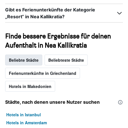
Gibt es Ferienunterkünfte der Kategorie
„Resort“ in Nea Kallikratia?
Finde bessere Ergebnisse für deinen
Aufenthalt in Nea Kallikratia
Beliebte Städte
Beliebteste Städte
Ferienunterkünfte in Griechenland
Hotels in Makedonien
Städte, nach denen unsere Nutzer suchen
Hotels in Istanbul
Hotels in Amsterdam