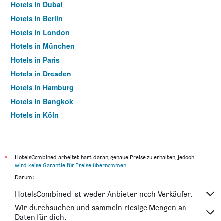
Hotels in Dubai
Hotels in Berlin
Hotels in London
Hotels in München
Hotels in Paris
Hotels in Dresden
Hotels in Hamburg
Hotels in Bangkok
Hotels in Köln
Hotels in Frankfurt am Main
*
HotelsCombined arbeitet hart daran, genaue Preise zu erhalten, jedoch
wird keine Garantie für Preise übernommen
.
Darum:
HotelsCombined ist weder Anbieter noch Verkäufer.
Wir durchsuchen und sammeln riesige Mengen an
Daten für dich.