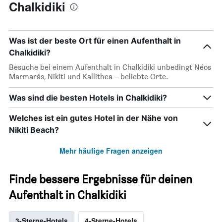
Chalkidiki
Was ist der beste Ort für einen Aufenthalt in
Chalkidiki?
Besuche bei einem Aufenthalt in Chalkidiki unbedingt Néos
Marmarás, Nikiti und Kallithea – beliebte Orte.
Was sind die besten Hotels in Chalkidiki?
Welches ist ein gutes Hotel in der Nähe von
Nikiti Beach?
Mehr häufige Fragen anzeigen
Finde bessere Ergebnisse für deinen
Aufenthalt in Chalkidiki
3-Sterne-Hotels
4-Sterne-Hotels