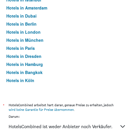
Hotels in Amsterdam
Hotels in Dubai
Hotels in Berlin
Hotels in London
Hotels in München
Hotels in Paris
Hotels in Dresden
Hotels in Hamburg
Hotels in Bangkok
Hotels in Köln
Hotels in Frankfurt am Main
*
HotelsCombined arbeitet hart daran, genaue Preise zu erhalten, jedoch
wird keine Garantie für Preise übernommen
.
Darum:
HotelsCombined ist weder Anbieter noch Verkäufer.