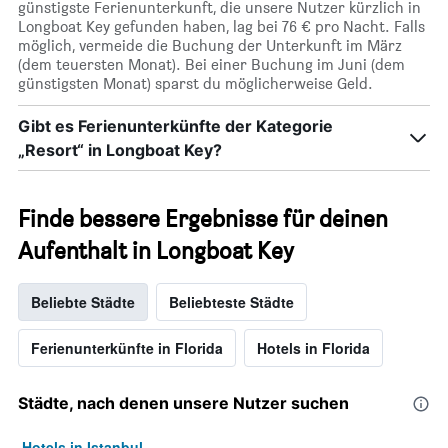
günstigste Ferienunterkunft, die unsere Nutzer kürzlich in
Longboat Key gefunden haben, lag bei 76 € pro Nacht. Falls
möglich, vermeide die Buchung der Unterkunft im März
(dem teuersten Monat). Bei einer Buchung im Juni (dem
günstigsten Monat) sparst du möglicherweise Geld.
Gibt es Ferienunterkünfte der Kategorie
„Resort“ in Longboat Key?
Finde bessere Ergebnisse für deinen
Aufenthalt in Longboat Key
Beliebte Städte
Beliebteste Städte
Ferienunterkünfte in Florida
Hotels in Florida
Städte, nach denen unsere Nutzer suchen
Hotels in Istanbul