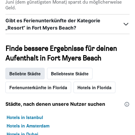
Juni (dem günstigsten Monat) sparst du möglicherweise
Geld.
Gibt es Ferienunterkünfte der Kategorie
„Resort“ in Fort Myers Beach?
Finde bessere Ergebnisse für deinen
Aufenthalt in Fort Myers Beach
Beliebte Städte
Beliebteste Städte
Ferienunterkünfte in Florida
Hotels in Florida
Städte, nach denen unsere Nutzer suchen
Hotels in Istanbul
Hotels in Amsterdam
Hotels in Dubai