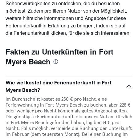
Sehenswürdigkeiten zu entdecken, die du besuchen
möchtest. Zudem profitieren Nutzer von der Möglichkeit,
weitere hilfreiche Informationen und Angebote für diese
Ferienunterkunft in Erfahrung zu bringen, indem sie auf
die Ferienunterkunft klicken, für die sie sich interessieren.
Fakten zu Unterkünften in Fort
Myers Beach
Wie viel kostet eine Ferienunterkunft in Fort
Myers Beach?
Im Durchschnitt kostet es 250 € pro Nacht, eine
Ferienwohnung in Fort Myers Beach zu buchen, aber 226 €
oder weniger pro Nacht können als gutes Angebot gelten.
Die günstigste Ferienunterkunft, die unsere Nutzer kürzlich
in Fort Myers Beach gefunden haben, lag bei 64 € pro
Nacht. Falls möglich, vermeide die Buchung der Unterkunft
im Februar (dem teuersten Monat). Bei einer Buchung im