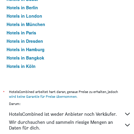
Hotels in Berlin
Hotels in London
Hotels in München
Hotels in Paris
Hotels in Dresden
Hotels in Hamburg
Hotels in Bangkok
Hotels in Köln
Hotels in Frankfurt am Main
*
HotelsCombined arbeitet hart daran, genaue Preise zu erhalten, jedoch
wird keine Garantie für Preise übernommen
.
Darum:
HotelsCombined ist weder Anbieter noch Verkäufer.
Wir durchsuchen und sammeln riesige Mengen an
Daten für dich.