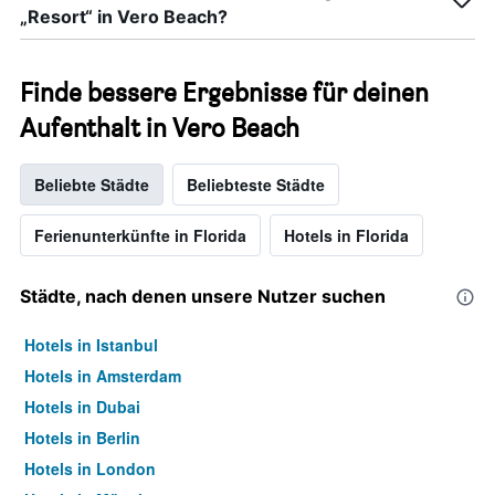
„Resort“ in Vero Beach?
Finde bessere Ergebnisse für deinen
Aufenthalt in Vero Beach
Beliebte Städte
Beliebteste Städte
Ferienunterkünfte in Florida
Hotels in Florida
Städte, nach denen unsere Nutzer suchen
Hotels in Istanbul
Hotels in Amsterdam
Hotels in Dubai
Hotels in Berlin
Hotels in London