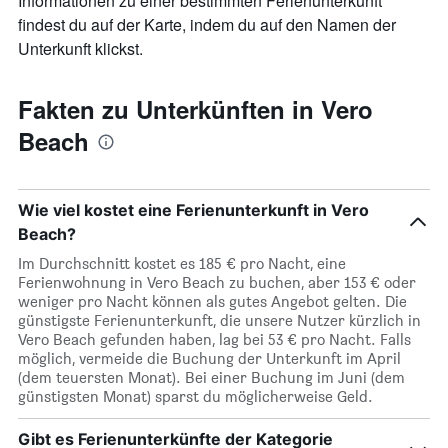
Informationen zu einer bestimmten Ferienunterkunft
findest du auf der Karte, indem du auf den Namen der
Unterkunft klickst.
Fakten zu Unterkünften in Vero
Beach
Wie viel kostet eine Ferienunterkunft in Vero
Beach?
Im Durchschnitt kostet es 185 € pro Nacht, eine
Ferienwohnung in Vero Beach zu buchen, aber 153 € oder
weniger pro Nacht können als gutes Angebot gelten. Die
günstigste Ferienunterkunft, die unsere Nutzer kürzlich in
Vero Beach gefunden haben, lag bei 53 € pro Nacht. Falls
möglich, vermeide die Buchung der Unterkunft im April
(dem teuersten Monat). Bei einer Buchung im Juni (dem
günstigsten Monat) sparst du möglicherweise Geld.
Gibt es Ferienunterkünfte der Kategorie