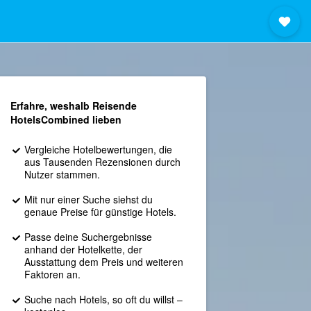
Erfahre, weshalb Reisende
HotelsCombined lieben
Vergleiche Hotelbewertungen, die
aus Tausenden Rezensionen durch
Nutzer stammen.
Mit nur einer Suche siehst du
genaue Preise für günstige Hotels.
Passe deine Suchergebnisse
anhand der Hotelkette, der
Ausstattung dem Preis und weiteren
Faktoren an.
Suche nach Hotels, so oft du willst –