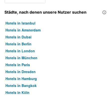
Städte, nach denen unsere Nutzer suchen
Hotels in Istanbul
Hotels in Amsterdam
Hotels in Dubai
Hotels in Berlin
Hotels in London
Hotels in München
Hotels in Paris
Hotels in Dresden
Hotels in Hamburg
Hotels in Bangkok
Hotels in Köln
Hotels in Frankfurt am Main