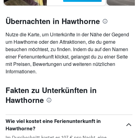
Übernachten in Hawthorne
Nutze die Karte, um Unterkünfte in der Nähe der Gegend
um Hawthorne oder den Attraktionen, die du gerne
besuchen möchtest, zu finden. Indem du auf den Namen
einer Ferienunterkunft klickst, gelangst du zu einer Seite
mit Preisen, Bewertungen und weiteren nützlichen
Informationen.
Fakten zu Unterkünften in
Hawthorne
Wie viel kostet eine Ferienunterkunft in
Hawthorne?
Im Durchschnitt kostet es 107 € pro Nacht, eine