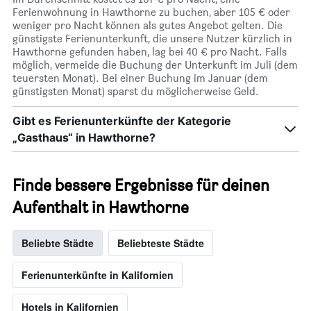
Ferienwohnung in Hawthorne zu buchen, aber 105 € oder
weniger pro Nacht können als gutes Angebot gelten. Die
günstigste Ferienunterkunft, die unsere Nutzer kürzlich in
Hawthorne gefunden haben, lag bei 40 € pro Nacht. Falls
möglich, vermeide die Buchung der Unterkunft im Juli (dem
teuersten Monat). Bei einer Buchung im Januar (dem
günstigsten Monat) sparst du möglicherweise Geld.
Gibt es Ferienunterkünfte der Kategorie
„Gasthaus“ in Hawthorne?
Finde bessere Ergebnisse für deinen
Aufenthalt in Hawthorne
Beliebte Städte
Beliebteste Städte
Ferienunterkünfte in Kalifornien
Hotels in Kalifornien