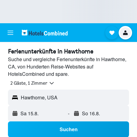
Ferienunterkünfte in Hawthorne
Suche und vergleiche Ferienunterkünfte in Hawthorne,
CA, von Hunderten Reise-Websites auf
HotelsCombined und spare.
2 Gäste, 1 Zimmer
Hawthorne, USA
Sa 15.8.
-
So 16.8.
Suchen