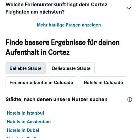
Welche Ferienunterkunft liegt dem Cortez
Flughafen am nächsten?
Mehr häufige Fragen anzeigen
Finde bessere Ergebnisse für deinen
Aufenthalt in Cortez
Beliebte Städte
Beliebteste Städte
Ferienunterkünfte in Colorado
Hotels in Colorado
Städte, nach denen unsere Nutzer suchen
Hotels in Istanbul
Hotels in Amsterdam
Hotels in Dubai