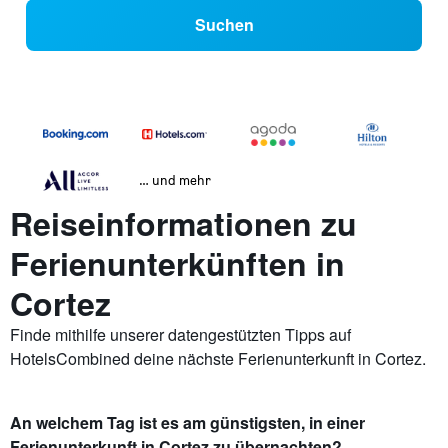
Suchen
… und mehr
Reiseinformationen zu
Ferienunterkünften in
Cortez
Finde mithilfe unserer datengestützten Tipps auf
HotelsCombined deine nächste Ferienunterkunft in Cortez.
An welchem Tag ist es am günstigsten, in einer
Ferienunterkunft in Cortez zu übernachten?