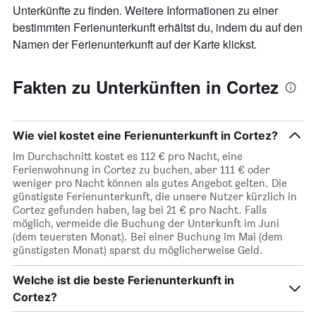
Unterkünfte zu finden. Weitere Informationen zu einer
bestimmten Ferienunterkunft erhältst du, indem du auf den
Namen der Ferienunterkunft auf der Karte klickst.
Fakten zu Unterkünften in Cortez
Wie viel kostet eine Ferienunterkunft in Cortez?
Im Durchschnitt kostet es 112 € pro Nacht, eine
Ferienwohnung in Cortez zu buchen, aber 111 € oder
weniger pro Nacht können als gutes Angebot gelten. Die
günstigste Ferienunterkunft, die unsere Nutzer kürzlich in
Cortez gefunden haben, lag bei 21 € pro Nacht. Falls
möglich, vermeide die Buchung der Unterkunft im Juni
(dem teuersten Monat). Bei einer Buchung im Mai (dem
günstigsten Monat) sparst du möglicherweise Geld.
Welche ist die beste Ferienunterkunft in
Cortez?