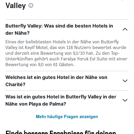
Valley
Butterfly Valley: Was sind die besten Hotels in
der Nähe?
Eines der beliebtesten Hotels in der Nähe von Butterfly
Valley ist Keyif Motel, das von 116 Nutzern bewertet wurde
und derzeit eine Bewertung von 9,1/10 hat. Zu den Top-
Unterkünften gehört auch Faralya Yoruk Evi Suite mit einer
Bewertung von 9,0 von 61 Gästen.
Welches ist ein gutes Hotel in der Nähe von
Charité?
Was ist ein gutes Hotel in Butterfly Valley in der
Nähe von Playa de Palma?
Mehr häufige Fragen anzeigen
Finde bessere Ergebnisse für deinen