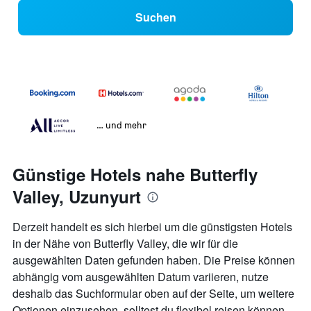
Suchen
… und mehr
Günstige Hotels nahe Butterfly
Valley, Uzunyurt
Derzeit handelt es sich hierbei um die günstigsten Hotels
in der Nähe von Butterfly Valley, die wir für die
ausgewählten Daten gefunden haben. Die Preise können
abhängig vom ausgewählten Datum variieren, nutze
deshalb das Suchformular oben auf der Seite, um weitere
Optionen einzusehen, solltest du flexibel reisen können.