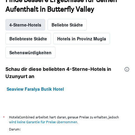
Aufenthalt in Butterfly Valley
4-Sterne-Hotels
Beliebte Städte
Beliebteste Städte
Hotels in Provinz Mugla
Sehenswürdigkeiten
Schau dir diese beliebten 4-Sterne-Hotels in
Uzunyurt an
Seaview Faralya Butik Hotel
*
HotelsCombined arbeitet hart daran, genaue Preise zu erhalten, jedoch
wird keine Garantie für Preise übernommen
.
Darum: