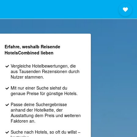
Erfahre, weshalb Reisende
HotelsCombined lieben
Vergleiche Hotelbewertungen, die
aus Tausenden Rezensionen durch
Nutzer stammen.
Mit nur einer Suche siehst du
genaue Preise für günstige Hotels.
Passe deine Suchergebnisse
anhand der Hotelkette, der
Ausstattung dem Preis und weiteren
Faktoren an.
Suche nach Hotels, so oft du willst –