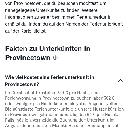
von Provincetown, die du besuchen möchtest, um
nahegelegene Unterkünfte zu finden. Weitere
Informationen zu einer bestimmten Ferienunterkunft
erhältst du, indem du auf den Namen der Ferienunterkunft
auf der Karte klickst.
Fakten zu Unterkünften in
Provincetown
Wie viel kostet eine Ferienunterkunft in
Provincetown?
Im Durchschnitt kostet es 359 € pro Nacht, eine
Ferienwohnung in Provincetown zu buchen, aber 302 €
oder weniger pro Nacht können als gutes Angebot gelten.
Die günstigste Ferienunterkunft, die unsere Nutzer kürzlich
in Provincetown gefunden haben, lag bei 64 € pro Nacht.
Falls möglich, vermeide die Buchung der Unterkunft im
August (dem teuersten Monat). Bei einer Buchung im Juli