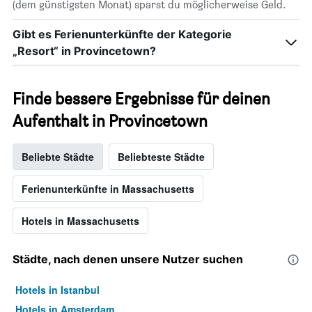
(dem günstigsten Monat) sparst du möglicherweise Geld.
Gibt es Ferienunterkünfte der Kategorie
„Resort“ in Provincetown?
Finde bessere Ergebnisse für deinen
Aufenthalt in Provincetown
Beliebte Städte
Beliebteste Städte
Ferienunterkünfte in Massachusetts
Hotels in Massachusetts
Städte, nach denen unsere Nutzer suchen
Hotels in Istanbul
Hotels in Amsterdam