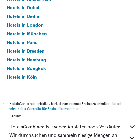
Hotels in Dubai
Hotels in Berlin
Hotels in London
Hotels in München
Hotels in Paris
Hotels in Dresden
Hotels in Hamburg
Hotels in Bangkok
Hotels in Köln
Hotels in Frankfurt am Main
*
HotelsCombined arbeitet hart daran, genaue Preise zu erhalten, jedoch
wird keine Garantie für Preise übernommen
.
Darum:
HotelsCombined ist weder Anbieter noch Verkäufer.
Wir durchsuchen und sammeln riesige Mengen an