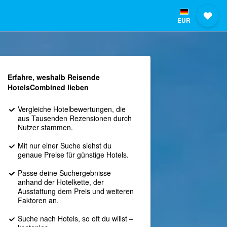
EUR
Erfahre, weshalb Reisende
HotelsCombined lieben
Vergleiche Hotelbewertungen, die
aus Tausenden Rezensionen durch
Nutzer stammen.
Mit nur einer Suche siehst du
genaue Preise für günstige Hotels.
Passe deine Suchergebnisse
anhand der Hotelkette, der
Ausstattung dem Preis und weiteren
Faktoren an.
Suche nach Hotels, so oft du willst –