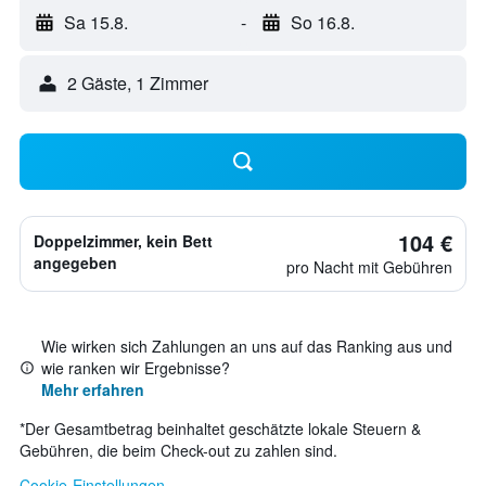
Sa 15.8.
-
So 16.8.
2 Gäste, 1 Zimmer
104 €
Doppelzimmer, kein Bett
angegeben
pro Nacht mit Gebühren
Wie wirken sich Zahlungen an uns auf das Ranking aus und
wie ranken wir Ergebnisse?
Mehr erfahren
*
Der Gesamtbetrag beinhaltet geschätzte lokale Steuern &
Gebühren, die beim Check-out zu zahlen sind.
Cookie-Einstellungen