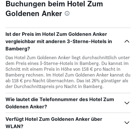
Buchungen beim Hotel Zum
Goldenen Anker
Ist der Preis im Hotel Zum Goldenen Anker
vergleichbar mit anderen 3-Sterne-Hotels in
Bamberg?
Das Hotel Zum Goldenen Anker liegt durchschnittlich unter
dem Preis eines 3-Sterne-Hotels in Bamberg. Du kannst im
Schnitt mit einem Preis in Höhe von 158 € pro Nacht in
Bamberg rechnen. Im Hotel Zum Goldenen Anker kannst du
ab 118 € pro Nacht übernachten. Das ist 26% günstiger als
der Durchschnittspreis pro Nacht in Bamberg.
Wie lautet die Telefonnummer des Hotel Zum
Goldenen Anker?
Verfügt Hotel Zum Goldenen Anker über
WLAN?