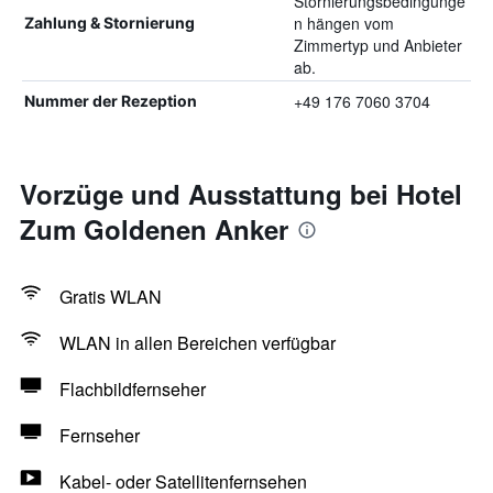
Stornierungsbedingunge
n hängen vom
Zahlung & Stornierung
Zimmertyp und Anbieter
ab.
+49 176 7060 3704
Nummer der Rezeption
Vorzüge und Ausstattung bei Hotel
Zum Goldenen Anker
Gratis WLAN
WLAN in allen Bereichen verfügbar
Flachbildfernseher
Fernseher
Kabel- oder Satellitenfernsehen