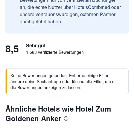
an, die echte Nutzer über HotelsCombined oder
unsere vertrauenswürdigen, externen Partner
durchgeführt haben.
8,5
Sehr gut
1.568 verifizierte Bewertungen
Keine Bewertungen gefunden. Entferne einige Filter,
ändere deine Suchanfrage oder lösche alle Filter, um dir
die Bewertungen anzeigen zu lassen.
Ähnliche Hotels wie Hotel Zum
Goldenen Anker