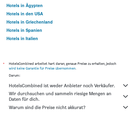
Hotels in Ägypten
Hotels in den USA
Hotels in Griechenland
Hotels in Spanien
Hotels in Italien
Hotels in Thailand
*
HotelsCombined arbeitet hart daran, genaue Preise zu erhalten, jedoch
wird keine Garantie für Preise übernommen
.
Darum:
HotelsCombined ist weder Anbieter noch Verkäufer.
Wir durchsuchen und sammeln riesige Mengen an
Daten für dich.
Warum sind die Preise nicht akkurat?