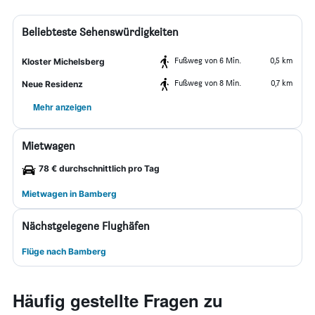
Beliebteste Sehenswürdigkeiten
Fußweg von 6 Min.
0,5 km
Kloster Michelsberg
Fußweg von 8 Min.
0,7 km
Neue Residenz
Mehr anzeigen
Mietwagen
78 € durchschnittlich pro Tag
Mietwagen in Bamberg
Nächstgelegene Flughäfen
Flüge nach Bamberg
Häufig gestellte Fragen zu