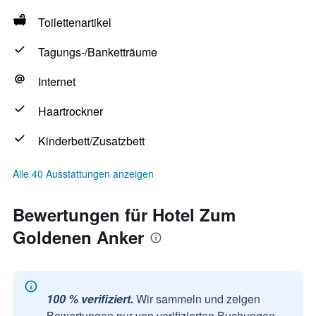
Toilettenartikel
Tagungs-/Banketträume
Internet
Haartrockner
Kinderbett/Zusatzbett
Alle 40 Ausstattungen anzeigen
Bewertungen für Hotel Zum
Goldenen Anker
100 % verifiziert.
Wir sammeln und zeigen
Bewertungen nur von verifizierten Buchungen