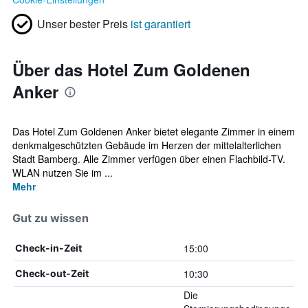
Unser bester Preis
ist garantiert
Über das Hotel Zum Goldenen
Anker
Das Hotel Zum Goldenen Anker bietet elegante Zimmer in einem
denkmalgeschützten Gebäude im Herzen der mittelalterlichen
Stadt Bamberg. Alle Zimmer verfügen über einen Flachbild-TV.
WLAN nutzen Sie im ...
Mehr
Gut zu wissen
15:00
Check-in-Zeit
10:30
Check-out-Zeit
Die