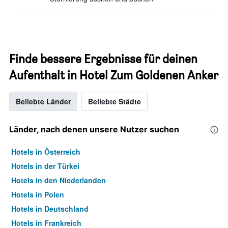
Finde bessere Ergebnisse für deinen
Aufenthalt in Hotel Zum Goldenen Anker
Beliebte Länder
Beliebte Städte
Länder, nach denen unsere Nutzer suchen
Hotels in Österreich
Hotels in der Türkei
Hotels in den Niederlanden
Hotels in Polen
Hotels in Deutschland
Hotels in Frankreich