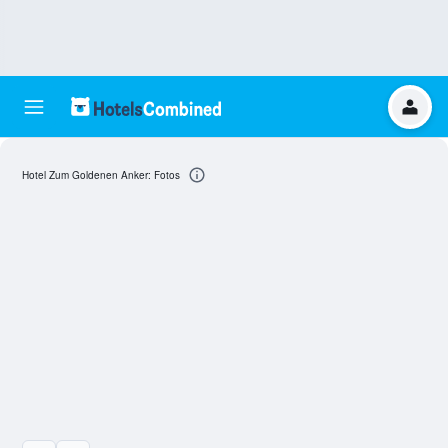
Hotel Zum Goldenen Anker: Fotos