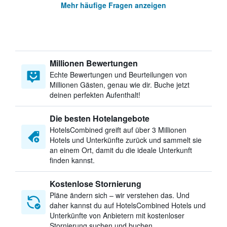
Mehr häufige Fragen anzeigen
Millionen Bewertungen
Echte Bewertungen und Beurteilungen von
Millionen Gästen, genau wie dir. Buche jetzt
deinen perfekten Aufenthalt!
Die besten Hotelangebote
HotelsCombined greift auf über 3 Millionen
Hotels und Unterkünfte zurück und sammelt sie
an einem Ort, damit du die ideale Unterkunft
finden kannst.
Kostenlose Stornierung
Pläne ändern sich – wir verstehen das. Und
daher kannst du auf HotelsCombined Hotels und
Unterkünfte von Anbietern mit kostenloser
Stornierung suchen und buchen