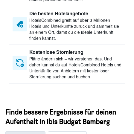
Die besten Hotelangebote
HotelsCombined greift auf über 3 Millionen
Hotels und Unterkünfte zurück und sammelt sie
an einem Ort, damit du die ideale Unterkunft
finden kannst.
Kostenlose Stornierung
Pläne ändern sich – wir verstehen das. Und
daher kannst du auf HotelsCombined Hotels und
Unterkünfte von Anbietern mit kostenloser
Stornierung suchen und buchen
Finde bessere Ergebnisse für deinen
Aufenthalt in Ibis Budget Bamberg