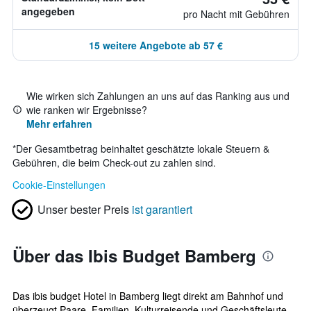
angegeben
pro Nacht mit Gebühren
15 weitere Angebote ab 57 €
Wie wirken sich Zahlungen an uns auf das Ranking aus und
wie ranken wir Ergebnisse?
Mehr erfahren
*
Der Gesamtbetrag beinhaltet geschätzte lokale Steuern &
Gebühren, die beim Check-out zu zahlen sind.
Cookie-Einstellungen
Unser bester Preis
ist garantiert
Über das Ibis Budget Bamberg
Das ibis budget Hotel in Bamberg liegt direkt am Bahnhof und
überzeugt Paare, Familien, Kulturreisende und Geschäftsleute