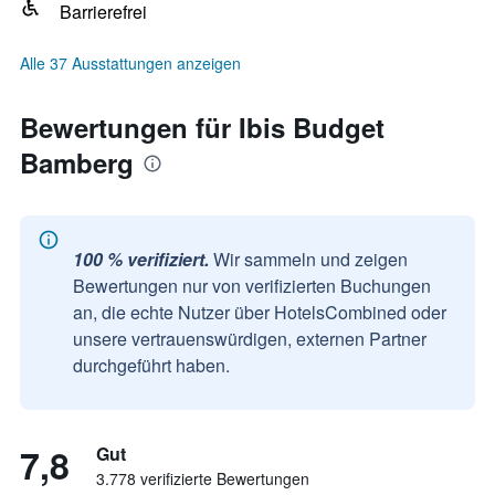
Barrierefrei
Alle 37 Ausstattungen anzeigen
Bewertungen für Ibis Budget
Bamberg
100 % verifiziert.
Wir sammeln und zeigen
Bewertungen nur von verifizierten Buchungen
an, die echte Nutzer über HotelsCombined oder
unsere vertrauenswürdigen, externen Partner
durchgeführt haben.
7,8
Gut
3.778 verifizierte Bewertungen