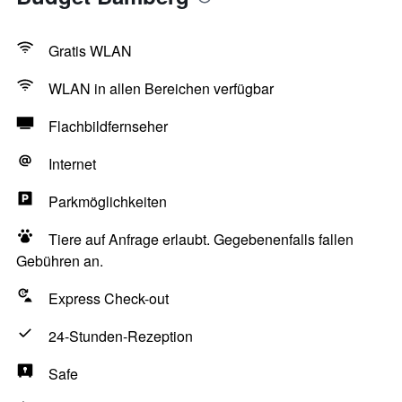
Gratis WLAN
WLAN in allen Bereichen verfügbar
Flachbildfernseher
Internet
Parkmöglichkeiten
Tiere auf Anfrage erlaubt. Gegebenenfalls fallen
Gebühren an.
Express Check-out
24-Stunden-Rezeption
Safe