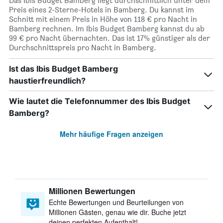
Das Ibis Budget Bamberg liegt durchschnittlich unter dem
Preis eines 2-Sterne-Hotels in Bamberg. Du kannst im
Schnitt mit einem Preis in Höhe von 118 € pro Nacht in
Bamberg rechnen. Im Ibis Budget Bamberg kannst du ab
99 € pro Nacht übernachten. Das ist 17% günstiger als der
Durchschnittspreis pro Nacht in Bamberg.
Ist das Ibis Budget Bamberg
haustierfreundlich?
Wie lautet die Telefonnummer des Ibis Budget
Bamberg?
Mehr häufige Fragen anzeigen
Millionen Bewertungen
Echte Bewertungen und Beurteilungen von
Millionen Gästen, genau wie dir. Buche jetzt
deinen perfekten Aufenthalt!