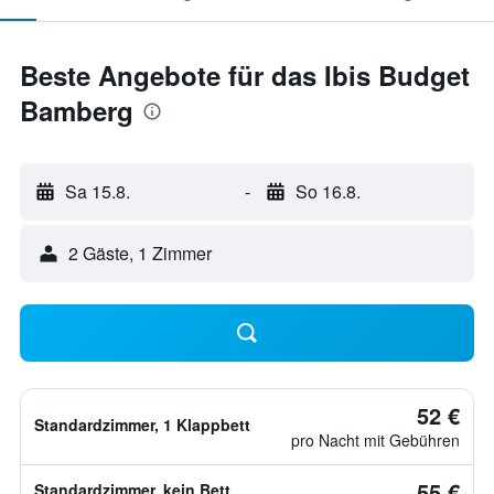
Beste Angebote für das Ibis Budget
Bamberg
Sa 15.8.
-
So 16.8.
2 Gäste, 1 Zimmer
52 €
Standardzimmer, 1 Klappbett
pro Nacht mit Gebühren
55 €
Standardzimmer, kein Bett