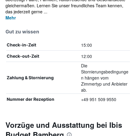
gleichermaßen. Lernen Sie unser freundliches Team kennen,
das jederzeit gerne ...
Mehr
Gut zu wissen
15:00
Check-in-Zeit
12:00
Check-out-Zeit
Die
Stornierungsbedingunge
n hängen vom
Zahlung & Stornierung
Zimmertyp und Anbieter
ab.
+49 951 509 9550
Nummer der Rezeption
Vorzüge und Ausstattung bei Ibis
Budget Bamberg