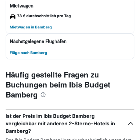
Mietwagen
78 € durchschnittlich pro Tag
Mietwagen in Bamberg
Nächstgelegene Flughäfen
Flüge nach Bamberg
Häufig gestellte Fragen zu
Buchungen beim Ibis Budget
Bamberg
Ist der Preis im Ibis Budget Bamberg
vergleichbar mit anderen 2-Sterne-Hotels in
Bamberg?