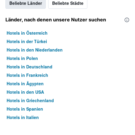
Beliebte Länder
Beliebte Städte
Länder, nach denen unsere Nutzer suchen
Hotels in Österreich
Hotels in der Türkei
Hotels in den Niederlanden
Hotels in Polen
Hotels in Deutschland
Hotels in Frankreich
Hotels in Ägypten
Hotels in den USA
Hotels in Griechenland
Hotels in Spanien
Hotels in Italien
Hotels in Thailand