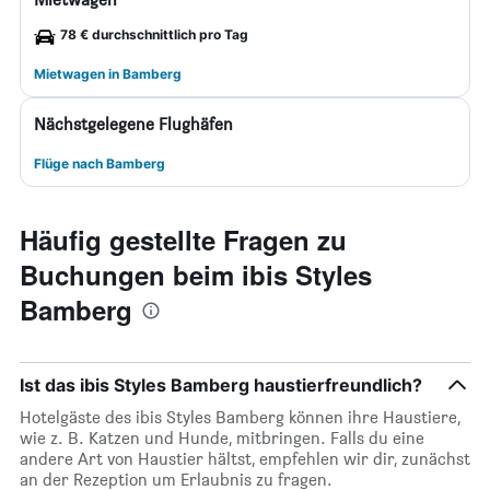
78 € durchschnittlich pro Tag
Mietwagen in Bamberg
Nächstgelegene Flughäfen
Flüge nach Bamberg
Häufig gestellte Fragen zu
Buchungen beim ibis Styles
Bamberg
Ist das ibis Styles Bamberg haustierfreundlich?
Hotelgäste des ibis Styles Bamberg können ihre Haustiere,
wie z. B. Katzen und Hunde, mitbringen. Falls du eine
andere Art von Haustier hältst, empfehlen wir dir, zunächst
an der Rezeption um Erlaubnis zu fragen.