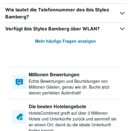
Wie lautet die Telefonnummer des ibis Styles
Bamberg?
Verfügt ibis Styles Bamberg über WLAN?
Mehr häufige Fragen anzeigen
Millionen Bewertungen
Echte Bewertungen und Beurteilungen von
Millionen Gästen, genau wie dir. Buche jetzt
deinen perfekten Aufenthalt!
Die besten Hotelangebote
HotelsCombined greift auf über 3 Millionen
Hotels und Unterkünfte zurück und sammelt sie
an einem Ort, damit du die ideale Unterkunft
finden kannst.