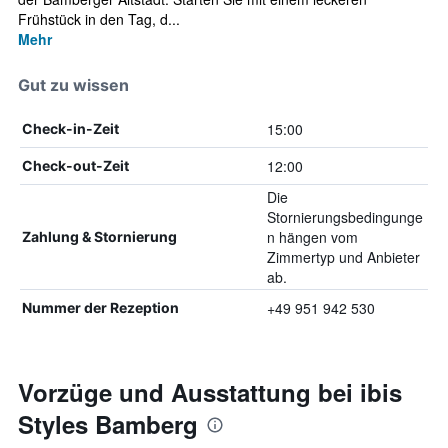
Frühstück in den Tag, d...
Mehr
Gut zu wissen
15:00
Check-in-Zeit
12:00
Check-out-Zeit
Die
Stornierungsbedingunge
n hängen vom
Zahlung & Stornierung
Zimmertyp und Anbieter
ab.
+49 951 942 530
Nummer der Rezeption
Vorzüge und Ausstattung bei ibis
Styles Bamberg