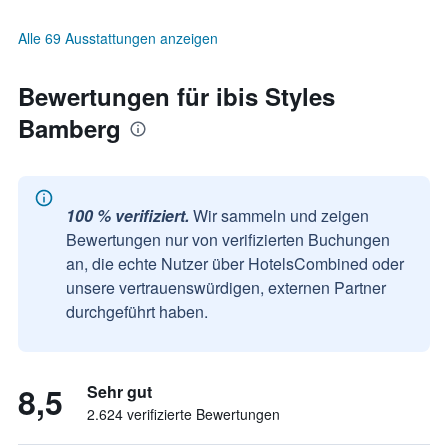
Alle 69 Ausstattungen anzeigen
Bewertungen für ibis Styles
Bamberg
100 % verifiziert.
Wir sammeln und zeigen
Bewertungen nur von verifizierten Buchungen
an, die echte Nutzer über HotelsCombined oder
unsere vertrauenswürdigen, externen Partner
durchgeführt haben.
8,5
Sehr gut
2.624 verifizierte Bewertungen