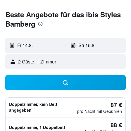
Beste Angebote für das ibis Styles
Bamberg
Fr 14.8.
-
Sa 15.8.
2 Gäste, 1 Zimmer
87 €
Doppelzimmer, kein Bett
angegeben
pro Nacht mit Gebühren
88 €
Doppelzimmer, 1 Doppelbett