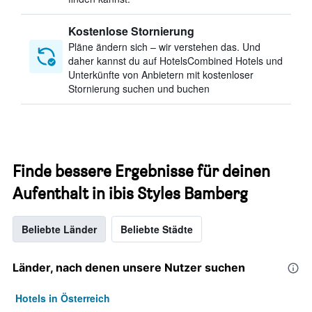
Kostenlose Stornierung
Pläne ändern sich – wir verstehen das. Und
daher kannst du auf HotelsCombined Hotels und
Unterkünfte von Anbietern mit kostenloser
Stornierung suchen und buchen
Finde bessere Ergebnisse für deinen
Aufenthalt in ibis Styles Bamberg
Beliebte Länder
Beliebte Städte
Länder, nach denen unsere Nutzer suchen
Hotels in Österreich