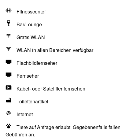
Fitnesscenter
Bar/Lounge
Gratis WLAN
WLAN in allen Bereichen verfügbar
Flachbildfernseher
Fernseher
Kabel- oder Satellitenfernsehen
Toilettenartikel
Internet
Tiere auf Anfrage erlaubt. Gegebenenfalls fallen
Gebühren an.