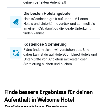
deinen perfekten Aufenthalt!
Die besten Hotelangebote
HotelsCombined greift auf über 3 Millionen
Hotels und Unterkünfte zurück und sammelt sie
an einem Ort, damit du die ideale Unterkunft
finden kannst.
Kostenlose Stornierung
Pläne ändern sich – wir verstehen das. Und
daher kannst du auf HotelsCombined Hotels und
Unterkünfte von Anbietern mit kostenloser
Stornierung suchen und buchen
Finde bessere Ergebnisse für deinen
Aufenthalt in Welcome Hotel