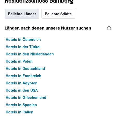
Residenzschloss Bamberg
Beliebte Länder
Beliebte Städte
Länder, nach denen unsere Nutzer suchen
Hotels in Österreich
Hotels in der Türkei
Hotels in den Niederlanden
Hotels in Polen
Hotels in Deutschland
Hotels in Frankreich
Hotels in Ägypten
Hotels in den USA
Hotels in Griechenland
Hotels in Spanien
Hotels in Italien