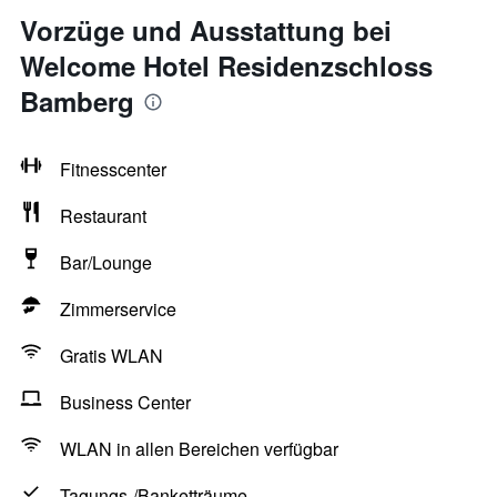
Vorzüge und Ausstattung bei
Welcome Hotel Residenzschloss
Bamberg
Fitnesscenter
Restaurant
Bar/Lounge
Zimmerservice
Gratis WLAN
Business Center
WLAN in allen Bereichen verfügbar
Tagungs-/Banketträume