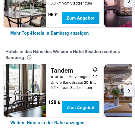
0,0 km vom Stadtzentrum
99 €
Zum Angebot
Mehr Top-Hotels in Bamberg anzeigen
Hotels in des Nähe des Welcome Hotel Residenzschloss
Bamberg
Tandem
Bewertungskategorie 3
Hervorragend 9,0
Untere Sandstrasse 20, Bamberg, Bayern, Deutschland
0,2 km vom Stadtzentrum
128 €
Zum Angebot
Weitere Hotels in der Nähe anzeigen