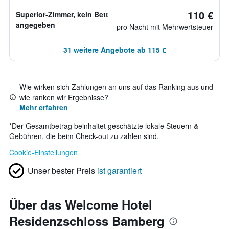
110 €
Superior-Zimmer, kein Bett
angegeben
pro Nacht mit Mehrwertsteuer
31 weitere Angebote ab 115 €
Wie wirken sich Zahlungen an uns auf das Ranking aus und
wie ranken wir Ergebnisse?
Mehr erfahren
*
Der Gesamtbetrag beinhaltet geschätzte lokale Steuern &
Gebühren, die beim Check-out zu zahlen sind.
Cookie-Einstellungen
Unser bester Preis
ist garantiert
Über das Welcome Hotel
Residenzschloss Bamberg