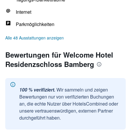
Internet
Parkmöglichkeiten
Alle 48 Ausstattungen anzeigen
Bewertungen für Welcome Hotel
Residenzschloss Bamberg
100 % verifiziert.
Wir sammeln und zeigen
Bewertungen nur von verifizierten Buchungen
an, die echte Nutzer über HotelsCombined oder
unsere vertrauenswürdigen, externen Partner
durchgeführt haben.