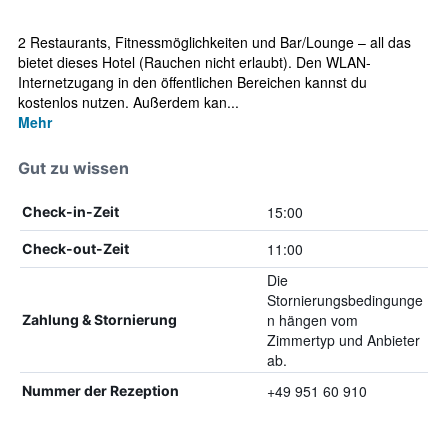
2 Restaurants, Fitnessmöglichkeiten und Bar/Lounge – all das
bietet dieses Hotel (Rauchen nicht erlaubt). Den WLAN-
Internetzugang in den öffentlichen Bereichen kannst du
kostenlos nutzen. Außerdem kan...
Mehr
Gut zu wissen
15:00
Check-in-Zeit
11:00
Check-out-Zeit
Die
Stornierungsbedingunge
n hängen vom
Zahlung & Stornierung
Zimmertyp und Anbieter
ab.
+49 951 60 910
Nummer der Rezeption