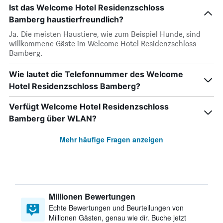
Ist das Welcome Hotel Residenzschloss
Bamberg haustierfreundlich?
Ja. Die meisten Haustiere, wie zum Beispiel Hunde, sind
willkommene Gäste im Welcome Hotel Residenzschloss
Bamberg.
Wie lautet die Telefonnummer des Welcome
Hotel Residenzschloss Bamberg?
Verfügt Welcome Hotel Residenzschloss
Bamberg über WLAN?
Mehr häufige Fragen anzeigen
Millionen Bewertungen
Echte Bewertungen und Beurteilungen von
Millionen Gästen, genau wie dir. Buche jetzt