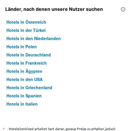
Länder, nach denen unsere Nutzer suchen
Hotels in Österreich
Hotels in der Türkei
Hotels in den Niederlanden
Hotels in Polen
Hotels in Deutschland
Hotels in Frankreich
Hotels in Ägypten
Hotels in den USA
Hotels in Griechenland
Hotels in Spanien
Hotels in Italien
Hotels in Thailand
*
HotelsCombined arbeitet hart daran, genaue Preise zu erhalten, jedoch