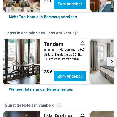
121 €
Zum Angebot
Mehr Top-Hotels in Bamberg anzeigen
Hotels in des Nähe des Hotel Am Dom
Tandem
Bewertungskategorie 3
Hervorragend 9,0
Untere Sandstrasse 20, Bamberg, Bayern, Deutschland
0,3 km vom Stadtzentrum
128 €
Zum Angebot
Weitere Hotels in der Nähe anzeigen
Günstige Hotels in Bamberg
Ibis Budget Bamberg