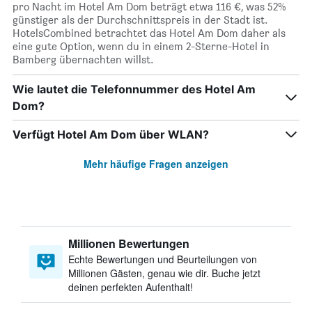
pro Nacht im Hotel Am Dom beträgt etwa 116 €, was 52%
günstiger als der Durchschnittspreis in der Stadt ist.
HotelsCombined betrachtet das Hotel Am Dom daher als
eine gute Option, wenn du in einem 2-Sterne-Hotel in
Bamberg übernachten willst.
Wie lautet die Telefonnummer des Hotel Am
Dom?
Verfügt Hotel Am Dom über WLAN?
Mehr häufige Fragen anzeigen
Millionen Bewertungen
Echte Bewertungen und Beurteilungen von
Millionen Gästen, genau wie dir. Buche jetzt
deinen perfekten Aufenthalt!