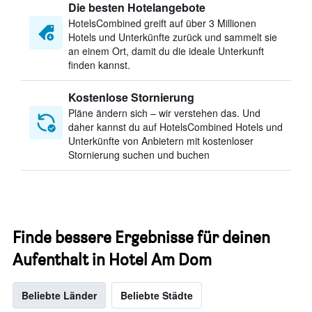
Die besten Hotelangebote
HotelsCombined greift auf über 3 Millionen
Hotels und Unterkünfte zurück und sammelt sie
an einem Ort, damit du die ideale Unterkunft
finden kannst.
Kostenlose Stornierung
Pläne ändern sich – wir verstehen das. Und
daher kannst du auf HotelsCombined Hotels und
Unterkünfte von Anbietern mit kostenloser
Stornierung suchen und buchen
Finde bessere Ergebnisse für deinen
Aufenthalt in Hotel Am Dom
Beliebte Länder
Beliebte Städte