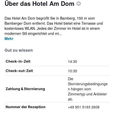
Über das Hotel Am Dom
Das Hotel Am Dom begrüßt Sie in Bamberg, 150 m vom
Bamberger Dom entfernt. Das Hotel bietet eine Terrasse und
kostenloses WLAN. Jedes der Zimmer im Hotel ist in einem
modernen Stil eingerichtet und mi...
Mehr
Gut zu wissen
14:30
Check-in-Zeit
10:30
Check-out-Zeit
Die
Stornierungsbedingunge
n hängen vom
Zahlung & Stornierung
Zimmertyp und Anbieter
ab.
+49 951 5193 2608
Nummer der Rezeption