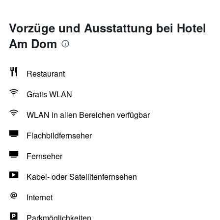
Vorzüge und Ausstattung bei Hotel
Am Dom
Restaurant
Gratis WLAN
WLAN in allen Bereichen verfügbar
Flachbildfernseher
Fernseher
Kabel- oder Satellitenfernsehen
Internet
Parkmöglichkeiten