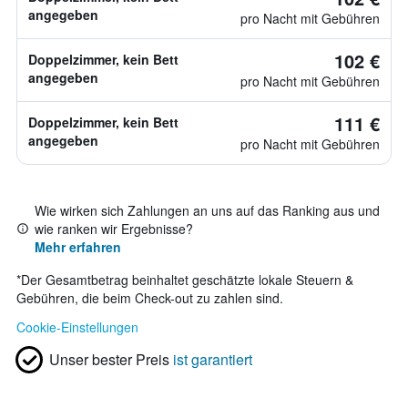
angegeben
pro Nacht mit Gebühren
102 €
Doppelzimmer, kein Bett
angegeben
pro Nacht mit Gebühren
111 €
Doppelzimmer, kein Bett
angegeben
pro Nacht mit Gebühren
Wie wirken sich Zahlungen an uns auf das Ranking aus und
wie ranken wir Ergebnisse?
Mehr erfahren
*
Der Gesamtbetrag beinhaltet geschätzte lokale Steuern &
Gebühren, die beim Check-out zu zahlen sind.
Cookie-Einstellungen
Unser bester Preis
ist garantiert