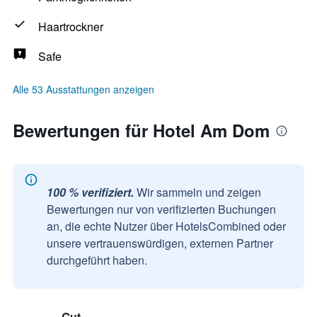
Haartrockner
Safe
Alle 53 Ausstattungen anzeigen
Bewertungen für Hotel Am Dom
100 % verifiziert.
Wir sammeln und zeigen
Bewertungen nur von verifizierten Buchungen
an, die echte Nutzer über HotelsCombined oder
unsere vertrauenswürdigen, externen Partner
durchgeführt haben.
Gut