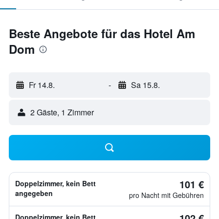
Beste Angebote für das Hotel Am
Dom
Fr 14.8.
-
Sa 15.8.
2 Gäste, 1 Zimmer
101 €
Doppelzimmer, kein Bett
angegeben
pro Nacht mit Gebühren
102 €
Doppelzimmer, kein Bett