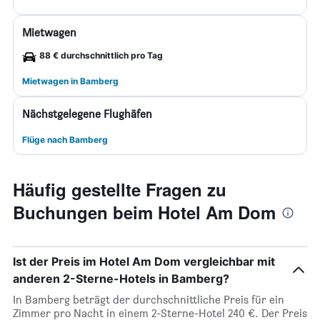
Mietwagen
88 € durchschnittlich pro Tag
Mietwagen in Bamberg
Nächstgelegene Flughäfen
Flüge nach Bamberg
Häufig gestellte Fragen zu
Buchungen beim Hotel Am Dom
Ist der Preis im Hotel Am Dom vergleichbar mit
anderen 2-Sterne-Hotels in Bamberg?
In Bamberg beträgt der durchschnittliche Preis für ein
Zimmer pro Nacht in einem 2-Sterne-Hotel 240 €. Der Preis