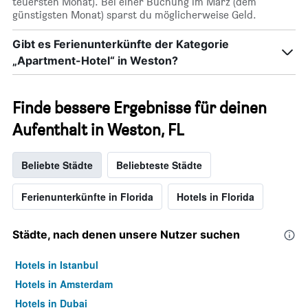
teuersten Monat). Bei einer Buchung im März (dem
günstigsten Monat) sparst du möglicherweise Geld.
Gibt es Ferienunterkünfte der Kategorie
„Apartment-Hotel“ in Weston?
Finde bessere Ergebnisse für deinen
Aufenthalt in Weston, FL
Beliebte Städte
Beliebteste Städte
Ferienunterkünfte in Florida
Hotels in Florida
Städte, nach denen unsere Nutzer suchen
Hotels in Istanbul
Hotels in Amsterdam
Hotels in Dubai