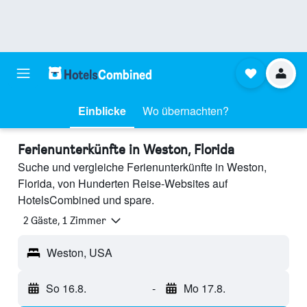
Einblicke
Wo übernachten?
Ferienunterkünfte in Weston, Florida
Suche und vergleiche Ferienunterkünfte in Weston,
Florida, von Hunderten Reise-Websites auf
HotelsCombined und spare.
2 Gäste, 1 Zimmer
Weston, USA
So 16.8.
-
Mo 17.8.