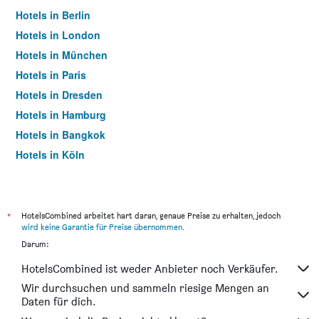
Hotels in Berlin
Hotels in London
Hotels in München
Hotels in Paris
Hotels in Dresden
Hotels in Hamburg
Hotels in Bangkok
Hotels in Köln
Hotels in Frankfurt am Main
*
HotelsCombined arbeitet hart daran, genaue Preise zu erhalten, jedoch
wird keine Garantie für Preise übernommen
.
Darum:
HotelsCombined ist weder Anbieter noch Verkäufer.
Wir durchsuchen und sammeln riesige Mengen an
Daten für dich.