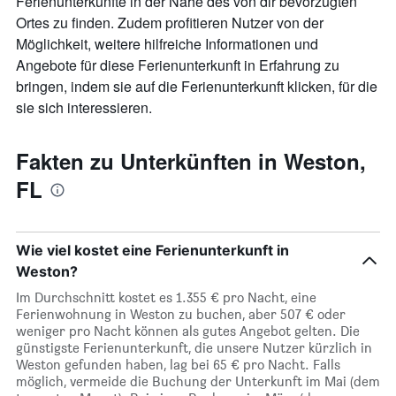
Ferienunterkünfte in der Nähe des von dir bevorzugten
Ortes zu finden. Zudem profitieren Nutzer von der
Möglichkeit, weitere hilfreiche Informationen und
Angebote für diese Ferienunterkunft in Erfahrung zu
bringen, indem sie auf die Ferienunterkunft klicken, für die
sie sich interessieren.
Fakten zu Unterkünften in Weston,
FL
Wie viel kostet eine Ferienunterkunft in
Weston?
Im Durchschnitt kostet es 1.355 € pro Nacht, eine
Ferienwohnung in Weston zu buchen, aber 507 € oder
weniger pro Nacht können als gutes Angebot gelten. Die
günstigste Ferienunterkunft, die unsere Nutzer kürzlich in
Weston gefunden haben, lag bei 65 € pro Nacht. Falls
möglich, vermeide die Buchung der Unterkunft im Mai (dem