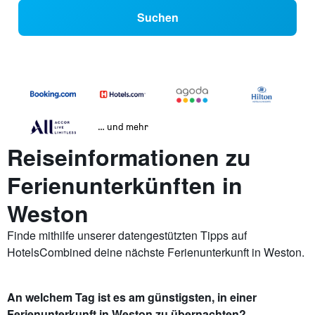
Suchen
… und mehr
Reiseinformationen zu
Ferienunterkünften in
Weston
Finde mithilfe unserer datengestützten Tipps auf
HotelsCombined deine nächste Ferienunterkunft in Weston.
An welchem Tag ist es am günstigsten, in einer
Ferienunterkunft in Weston zu übernachten?