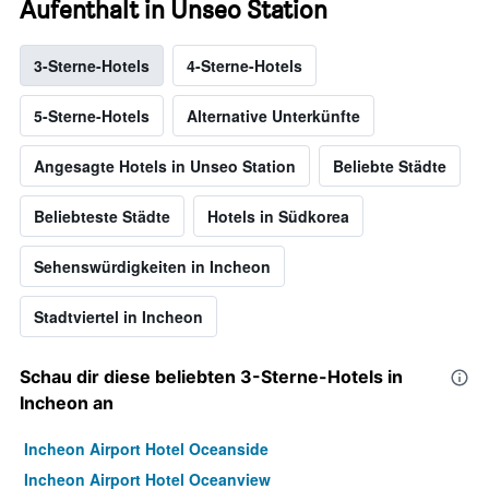
Aufenthalt in Unseo Station
3-Sterne-Hotels
4-Sterne-Hotels
5-Sterne-Hotels
Alternative Unterkünfte
Angesagte Hotels in Unseo Station
Beliebte Städte
Beliebteste Städte
Hotels in Südkorea
Sehenswürdigkeiten in Incheon
Stadtviertel in Incheon
Schau dir diese beliebten 3-Sterne-Hotels in
Incheon an
Incheon Airport Hotel Oceanside
Incheon Airport Hotel Oceanview