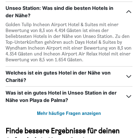
Unseo Station: Was sind die besten Hotels in
der Nähe?
Golden Tulip Incheon Airport Hotel & Suites mit einer
Bewertung von 8,3 von 4.414 Gästen ist eines der
beliebtesten Hotels in der Nähe von Unseo Station. Zu den
Top-Unterkünften gehören auch Days Hotel & Suites by
Wyndham Incheon Airport mit einer Bewertung von 8,3 von
4.354 Gästen und Incheon Airport Air Relax Hotel mit einer
Bewertung von 8,5 von 1.654 Gästen.
Welches ist ein gutes Hotel in der Nähe von
Charité?
Was ist ein gutes Hotel in Unseo Station in der
Nähe von Playa de Palma?
Mehr häufige Fragen anzeigen
Finde bessere Ergebnisse für deinen