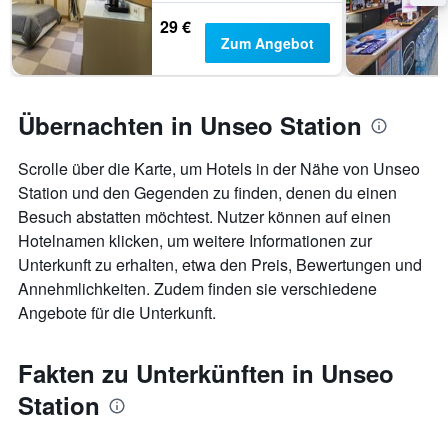
29 €
Zum Angebot
Übernachten in Unseo Station
Scrolle über die Karte, um Hotels in der Nähe von Unseo
Station und den Gegenden zu finden, denen du einen
Besuch abstatten möchtest. Nutzer können auf einen
Hotelnamen klicken, um weitere Informationen zur
Unterkunft zu erhalten, etwa den Preis, Bewertungen und
Annehmlichkeiten. Zudem finden sie verschiedene
Angebote für die Unterkunft.
Fakten zu Unterkünften in Unseo
Station