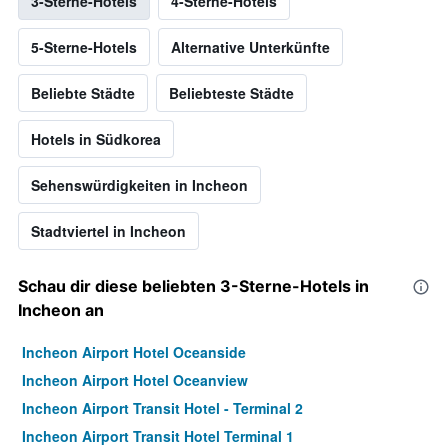
3-Sterne-Hotels
4-Sterne-Hotels
5-Sterne-Hotels
Alternative Unterkünfte
Beliebte Städte
Beliebteste Städte
Hotels in Südkorea
Sehenswürdigkeiten in Incheon
Stadtviertel in Incheon
Schau dir diese beliebten 3-Sterne-Hotels in
Incheon an
Incheon Airport Hotel Oceanside
Incheon Airport Hotel Oceanview
Incheon Airport Transit Hotel - Terminal 2
Incheon Airport Transit Hotel Terminal 1