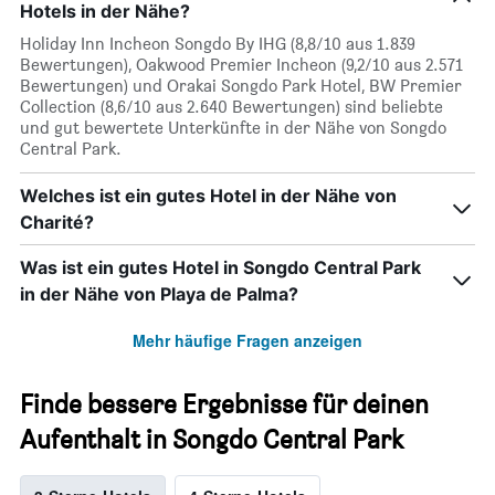
Hotels in der Nähe?
Holiday Inn Incheon Songdo By IHG (8,8/10 aus 1.839
Bewertungen), Oakwood Premier Incheon (9,2/10 aus 2.571
Bewertungen) und Orakai Songdo Park Hotel, BW Premier
Collection (8,6/10 aus 2.640 Bewertungen) sind beliebte
und gut bewertete Unterkünfte in der Nähe von Songdo
Central Park.
Welches ist ein gutes Hotel in der Nähe von
Charité?
Was ist ein gutes Hotel in Songdo Central Park
in der Nähe von Playa de Palma?
Mehr häufige Fragen anzeigen
Finde bessere Ergebnisse für deinen
Aufenthalt in Songdo Central Park