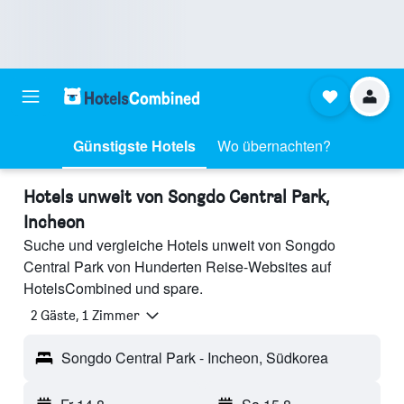
Günstigste Hotels
Wo übernachten?
Hotels unweit von Songdo Central Park,
Incheon
Suche und vergleiche Hotels unweit von Songdo
Central Park von Hunderten Reise-Websites auf
HotelsCombined und spare.
2 Gäste, 1 Zimmer
Songdo Central Park - Incheon, Südkorea