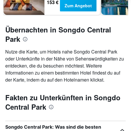
153 €
Zum Angebot
Übernachten in Songdo Central
Park
Nutze die Karte, um Hotels nahe Songdo Central Park
oder Unterkünfte in der Nähe von Sehenswürdigkeiten zu
entdecken, die du besuchen möchtest. Weitere
Informationen zu einem bestimmten Hotel findest du auf
der Karte, indem du auf den Hotelnamen klickst.
Fakten zu Unterkünften in Songdo
Central Park
Songdo Central Park: Was sind die besten