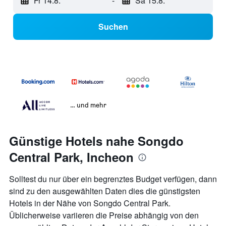
Fr 14.8.
-
Sa 15.8.
Suchen
… und mehr
Günstige Hotels nahe Songdo
Central Park, Incheon
Solltest du nur über ein begrenztes Budget verfügen, dann
sind zu den ausgewählten Daten dies die günstigsten
Hotels in der Nähe von Songdo Central Park.
Üblicherweise variieren die Preise abhängig von den