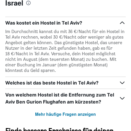
Israel
Was kostet ein Hostel in Tel Aviv?
Im Durchschnitt kannst du mit 36 €/Nacht für ein Hostel in
Tel Aviv rechnen, wobei 30 €/Nacht oder weniger als gutes
Angebot gelten können. Das günstigste Hostel, das unsere
Nutzer in der letzten Zeit gefunden haben, gab es für
18 €/Nacht in Tel Aviv. Versuche, dein Hostel möglichst
nicht im August (dem teuersten Monat) zu buchen. Mit
einer Buchung im Januar (dem günstigsten Monat)
könntest du Geld sparen.
Welches ist das beste Hostel in Tel Aviv?
Von welchem Hostel ist die Entfernung zum Tel
Aviv Ben Gurion Flughafen am kürzesten?
Mehr häufige Fragen anzeigen
Finde bessere Ergebnisse für deinen