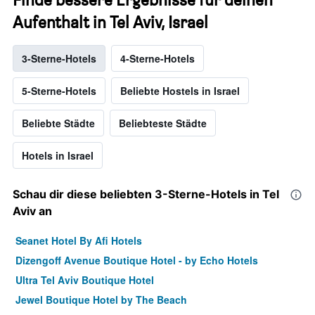
Aufenthalt in Tel Aviv, Israel
3-Sterne-Hotels
4-Sterne-Hotels
5-Sterne-Hotels
Beliebte Hostels in Israel
Beliebte Städte
Beliebteste Städte
Hotels in Israel
Schau dir diese beliebten 3-Sterne-Hotels in Tel
Aviv an
Seanet Hotel By Afi Hotels
Dizengoff Avenue Boutique Hotel - by Echo Hotels
Ultra Tel Aviv Boutique Hotel
Jewel Boutique Hotel by The Beach