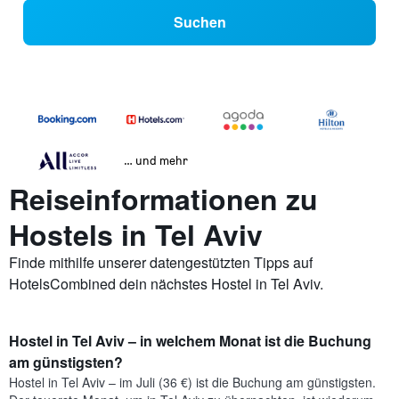
Suchen
… und mehr
Reiseinformationen zu
Hostels in Tel Aviv
Finde mithilfe unserer datengestützten Tipps auf
HotelsCombined dein nächstes Hostel in Tel Aviv.
Hostel in Tel Aviv – in welchem Monat ist die Buchung
am günstigsten?
Hostel in Tel Aviv – im Juli (36 €) ist die Buchung am günstigsten.