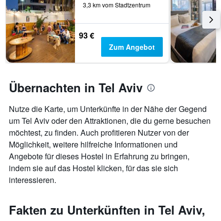
3,3 km vom Stadtzentrum
93 €
Zum Angebot
Übernachten in Tel Aviv
Nutze die Karte, um Unterkünfte in der Nähe der Gegend
um Tel Aviv oder den Attraktionen, die du gerne besuchen
möchtest, zu finden. Auch profitieren Nutzer von der
Möglichkeit, weitere hilfreiche Informationen und
Angebote für dieses Hostel in Erfahrung zu bringen,
indem sie auf das Hostel klicken, für das sie sich
interessieren.
Fakten zu Unterkünften in Tel Aviv,