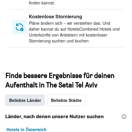
finden kannst.
Kostenlose Stornierung
Pläne ändern sich – wir verstehen das. Und
daher kannst du auf HotelsCombined Hotels und
Unterkünfte von Anbietern mit kostenloser
Stornierung suchen und buchen
Finde bessere Ergebnisse für deinen
Aufenthalt in The Setai Tel Aviv
Beliebte Länder
Beliebte Städte
Länder, nach denen unsere Nutzer suchen
Hotels in Österreich