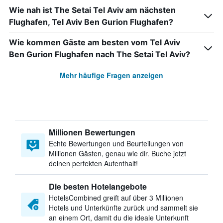
Wie nah ist The Setai Tel Aviv am nächsten
Flughafen, Tel Aviv Ben Gurion Flughafen?
Wie kommen Gäste am besten vom Tel Aviv
Ben Gurion Flughafen nach The Setai Tel Aviv?
Mehr häufige Fragen anzeigen
Millionen Bewertungen
Echte Bewertungen und Beurteilungen von
Millionen Gästen, genau wie dir. Buche jetzt
deinen perfekten Aufenthalt!
Die besten Hotelangebote
HotelsCombined greift auf über 3 Millionen
Hotels und Unterkünfte zurück und sammelt sie
an einem Ort, damit du die ideale Unterkunft