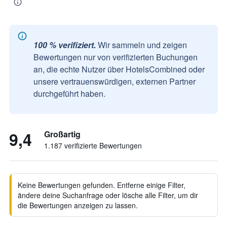
100 % verifiziert.
Wir sammeln und zeigen
Bewertungen nur von verifizierten Buchungen
an, die echte Nutzer über HotelsCombined oder
unsere vertrauenswürdigen, externen Partner
durchgeführt haben.
9,4
Großartig
1.187 verifizierte Bewertungen
Keine Bewertungen gefunden. Entferne einige Filter,
ändere deine Suchanfrage oder lösche alle Filter, um dir
die Bewertungen anzeigen zu lassen.