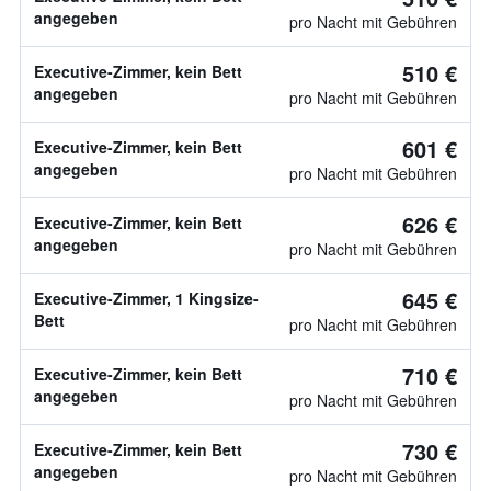
angegeben
pro Nacht mit Gebühren
510 €
Executive-Zimmer, kein Bett
angegeben
pro Nacht mit Gebühren
601 €
Executive-Zimmer, kein Bett
angegeben
pro Nacht mit Gebühren
626 €
Executive-Zimmer, kein Bett
angegeben
pro Nacht mit Gebühren
645 €
Executive-Zimmer, 1 Kingsize-
Bett
pro Nacht mit Gebühren
710 €
Executive-Zimmer, kein Bett
angegeben
pro Nacht mit Gebühren
730 €
Executive-Zimmer, kein Bett
angegeben
pro Nacht mit Gebühren