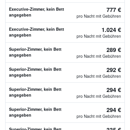
777 €
Executive-Zimmer, kein Bett
angegeben
pro Nacht mit Gebühren
1.024 €
Executive-Zimmer, kein Bett
angegeben
pro Nacht mit Gebühren
289 €
Superior-Zimmer, kein Bett
angegeben
pro Nacht mit Gebühren
292 €
Superior-Zimmer, kein Bett
angegeben
pro Nacht mit Gebühren
294 €
Superior-Zimmer, kein Bett
angegeben
pro Nacht mit Gebühren
294 €
Superior-Zimmer, kein Bett
angegeben
pro Nacht mit Gebühren
335 €
Superior-Zimmer, kein Bett