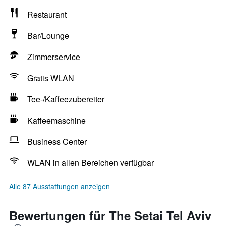
Restaurant
Bar/Lounge
Zimmerservice
Gratis WLAN
Tee-/Kaffeezubereiter
Kaffeemaschine
Business Center
WLAN in allen Bereichen verfügbar
Alle 87 Ausstattungen anzeigen
Bewertungen für The Setai Tel Aviv