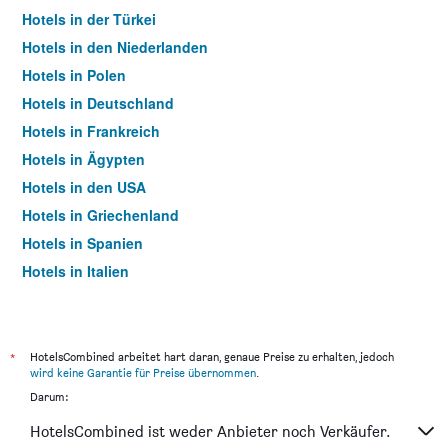
Hotels in der Türkei
Hotels in den Niederlanden
Hotels in Polen
Hotels in Deutschland
Hotels in Frankreich
Hotels in Ägypten
Hotels in den USA
Hotels in Griechenland
Hotels in Spanien
Hotels in Italien
Hotels in Thailand
*
HotelsCombined arbeitet hart daran, genaue Preise zu erhalten, jedoch
wird keine Garantie für Preise übernommen
.
Darum:
HotelsCombined ist weder Anbieter noch Verkäufer.