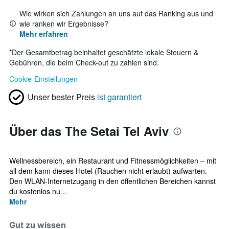
Wie wirken sich Zahlungen an uns auf das Ranking aus und
wie ranken wir Ergebnisse?
Mehr erfahren
*
Der Gesamtbetrag beinhaltet geschätzte lokale Steuern &
Gebühren, die beim Check-out zu zahlen sind.
Cookie-Einstellungen
Unser bester Preis
ist garantiert
Über das The Setai Tel Aviv
Wellnessbereich, ein Restaurant und Fitnessmöglichkeiten – mit
all dem kann dieses Hotel (Rauchen nicht erlaubt) aufwarten.
Den WLAN-Internetzugang in den öffentlichen Bereichen kannst
du kostenlos nu...
Mehr
Gut zu wissen