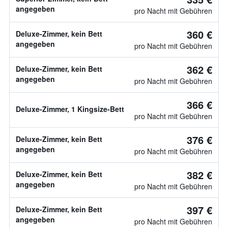
angegeben
pro Nacht mit Gebühren
360 €
Deluxe-Zimmer, kein Bett
angegeben
pro Nacht mit Gebühren
362 €
Deluxe-Zimmer, kein Bett
angegeben
pro Nacht mit Gebühren
366 €
Deluxe-Zimmer, 1 Kingsize-Bett
pro Nacht mit Gebühren
376 €
Deluxe-Zimmer, kein Bett
angegeben
pro Nacht mit Gebühren
382 €
Deluxe-Zimmer, kein Bett
angegeben
pro Nacht mit Gebühren
397 €
Deluxe-Zimmer, kein Bett
angegeben
pro Nacht mit Gebühren