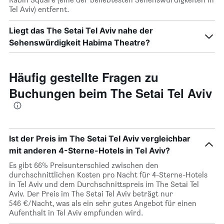
Tel Aviv) entfernt.
Liegt das The Setai Tel Aviv nahe der
Sehenswürdigkeit Habima Theatre?
Häufig gestellte Fragen zu
Buchungen beim The Setai Tel Aviv
Ist der Preis im The Setai Tel Aviv vergleichbar
mit anderen 4-Sterne-Hotels in Tel Aviv?
Es gibt 66% Preisunterschied zwischen den
durchschnittlichen Kosten pro Nacht für 4-Sterne-Hotels
in Tel Aviv und dem Durchschnittspreis im The Setai Tel
Aviv. Der Preis im The Setai Tel Aviv beträgt nur
546 €/Nacht, was als ein sehr gutes Angebot für einen
Aufenthalt in Tel Aviv empfunden wird.