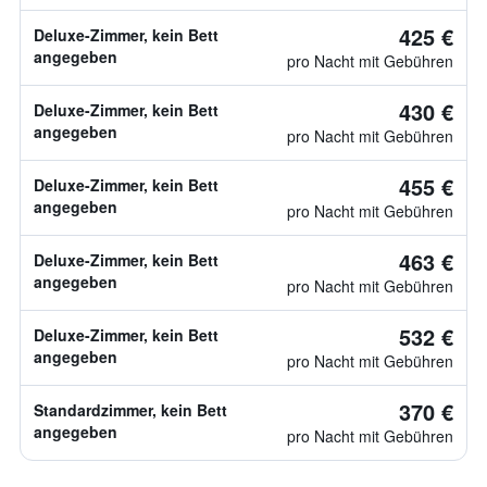
425 €
Deluxe-Zimmer, kein Bett
angegeben
pro Nacht mit Gebühren
430 €
Deluxe-Zimmer, kein Bett
angegeben
pro Nacht mit Gebühren
455 €
Deluxe-Zimmer, kein Bett
angegeben
pro Nacht mit Gebühren
463 €
Deluxe-Zimmer, kein Bett
angegeben
pro Nacht mit Gebühren
532 €
Deluxe-Zimmer, kein Bett
angegeben
pro Nacht mit Gebühren
370 €
Standardzimmer, kein Bett
angegeben
pro Nacht mit Gebühren