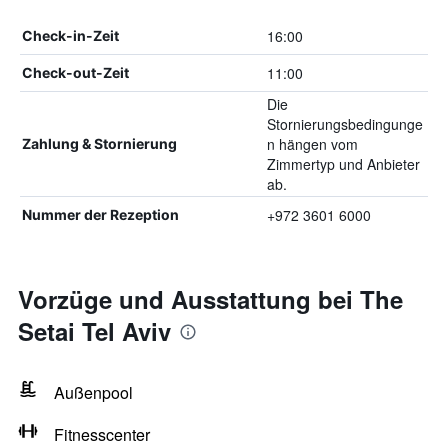
16:00
Check-in-Zeit
11:00
Check-out-Zeit
Die
Stornierungsbedingunge
n hängen vom
Zahlung & Stornierung
Zimmertyp und Anbieter
ab.
+972 3601 6000
Nummer der Rezeption
Vorzüge und Ausstattung bei The
Setai Tel Aviv
Außenpool
Fitnesscenter