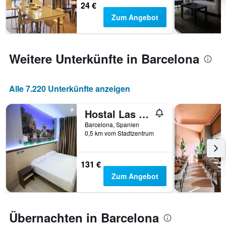
24 €
Zum Angebot
Weitere Unterkünfte in Barcelona
Alle 7.220 Unterkünfte anzeigen
Hostal Las Flores
Barcelona, Spanien
0,5 km vom Stadtzentrum
131 €
Zum Angebot
Übernachten in Barcelona