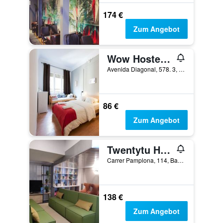
174 €
Zum Angebot
Wow Hostel Barcelona
Avenida Diagonal, 578. 3, Barcelona, Spanien
86 €
Zum Angebot
Twentytu Hostel Barcelona
Carrer Pamplona, 114, Barcelona, Spanien
138 €
Zum Angebot