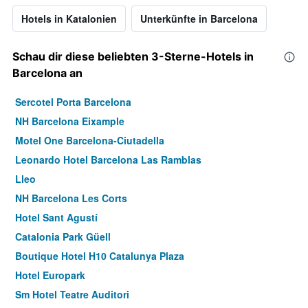
Hotels in Katalonien
Unterkünfte in Barcelona
Schau dir diese beliebten 3-Sterne-Hotels in
Barcelona an
Sercotel Porta Barcelona
NH Barcelona Eixample
Motel One Barcelona-Ciutadella
Leonardo Hotel Barcelona Las Ramblas
Lleo
NH Barcelona Les Corts
Hotel Sant Agustí
Catalonia Park Güell
Boutique Hotel H10 Catalunya Plaza
Hotel Europark
Sm Hotel Teatre Auditori