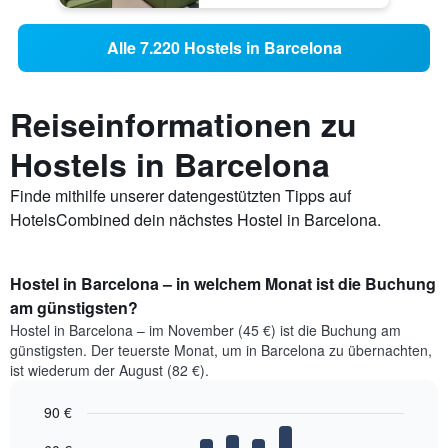
Alle 7.220 Hostels in Barcelona
Reiseinformationen zu
Hostels in Barcelona
Finde mithilfe unserer datengestützten Tipps auf
HotelsCombined dein nächstes Hostel in Barcelona.
Hostel in Barcelona – in welchem Monat ist die Buchung
am günstigsten?
Hostel in Barcelona – im November (45 €) ist die Buchung am
günstigsten. Der teuerste Monat, um in Barcelona zu übernachten,
ist wiederum der August (82 €).
90 €
Bar
Chart