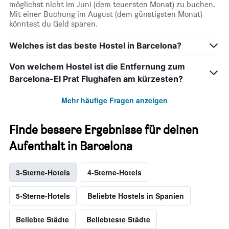
möglichst nicht im Juni (dem teuersten Monat) zu buchen.
Mit einer Buchung im August (dem günstigsten Monat)
könntest du Geld sparen.
Welches ist das beste Hostel in Barcelona?
Von welchem Hostel ist die Entfernung zum
Barcelona-El Prat Flughafen am kürzesten?
Mehr häufige Fragen anzeigen
Finde bessere Ergebnisse für deinen
Aufenthalt in Barcelona
3-Sterne-Hotels
4-Sterne-Hotels
5-Sterne-Hotels
Beliebte Hostels in Spanien
Beliebte Städte
Beliebteste Städte