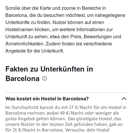
Scrolle über die Karte und zoome in Bereiche in
Barcelona, die du besuchen möchtest, um nahegelegene
Unterkünfte zu finden. Nutzer können auf einen
Hostelnamen klicken, um weitere Informationen zur
Unterkunft zu sehen, etwa den Preis, Bewertungen und
Annehmlichkeiten. Zudem finden sie verschiedene
Angebote für die Unterkunft.
Fakten zu Unterkünften in
Barcelona
Was kostet ein Hostel in Barcelona?
Im Durchschnitt kannst du mit 57 €/Nacht für ein Hostel in
Barcelona rechnen, wobei 49 €/Nacht oder weniger als
gutes Angebot gelten können. Das günstigste Hostel, das
unsere Nutzer in der letzten Zeit gefunden haben, gab es
für 21 €/Nacht in Barcelona. Versuche, dein Hostel