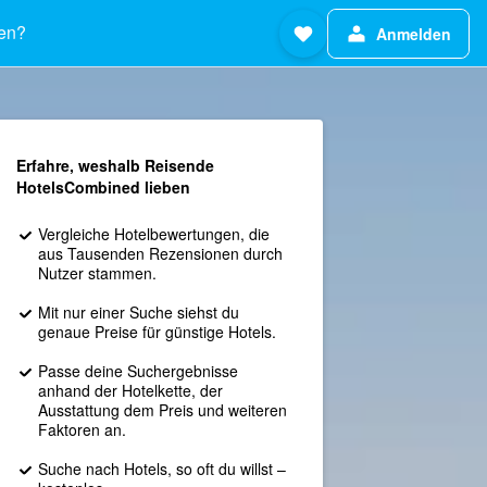
en?
Anmelden
Erfahre, weshalb Reisende
HotelsCombined lieben
Vergleiche Hotelbewertungen, die
aus Tausenden Rezensionen durch
Nutzer stammen.
Mit nur einer Suche siehst du
genaue Preise für günstige Hotels.
Passe deine Suchergebnisse
anhand der Hotelkette, der
Ausstattung dem Preis und weiteren
Faktoren an.
Suche nach Hotels, so oft du willst –