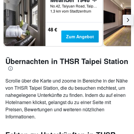
No.42, Taiyuan Road, Taipei, Taiwan
1,3 km vom Stadtzentrum
48 €
Zum Angebot
Übernachten in THSR Taipei Station
Scrolle über die Karte und zoome in Bereiche in der Nähe
von THSR Taipei Station, die du besuchen möchtest, um
nahegelegene Unterkünfte zu finden. Indem du auf einen
Hotelnamen klickst, gelangst du zu einer Seite mit
Preisen, Bewertungen und weiteren nützlichen
Informationen.