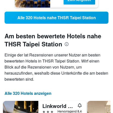
Alle 320 Hotels nahe THSR Taipei Station
Am besten bewertete Hotels nahe
THSR Taipei Station
Einige der lat Rezensionen unserer Nutzer am besten
bewerteten Hotels in THSR Taipei Station. Wirf einen
Blick auf die Rezensionen von Nutzern, um
herauszufinden, weshalb diese Unterkünfte die am besten
bewerteten sind.
Alle 320 Hotels anzeigen
Linkworld Hotel Taipei
3 Sterne
Hervorragend 8,4