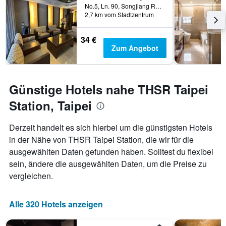
No.5, Ln. 90, Songjiang Rd., Taipei, Taiwan
2,7 km vom Stadtzentrum
34 €
Zum Angebot
Günstige Hotels nahe THSR Taipei
Station, Taipei
Derzeit handelt es sich hierbei um die günstigsten Hotels
in der Nähe von THSR Taipei Station, die wir für die
ausgewählten Daten gefunden haben. Solltest du flexibel
sein, ändere die ausgewählten Daten, um die Preise zu
vergleichen.
Alle 320 Hotels anzeigen