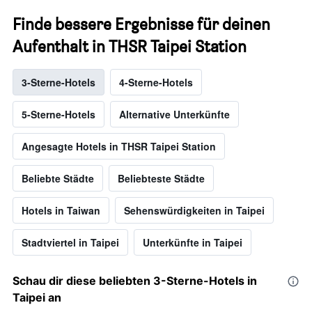
Finde bessere Ergebnisse für deinen
Aufenthalt in THSR Taipei Station
3-Sterne-Hotels
4-Sterne-Hotels
5-Sterne-Hotels
Alternative Unterkünfte
Angesagte Hotels in THSR Taipei Station
Beliebte Städte
Beliebteste Städte
Hotels in Taiwan
Sehenswürdigkeiten in Taipei
Stadtviertel in Taipei
Unterkünfte in Taipei
Schau dir diese beliebten 3-Sterne-Hotels in
Taipei an