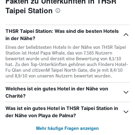
Fakten zu Unterkünften in THSR
Taipei Station
THSR Taipei Station: Was sind die besten Hotels
in der Nähe?
Eines der beliebtesten Hotels in der Nähe von THSR Taipei
Station ist Hotel Papa Whale, das von 7.565 Nutzern
bewertet wurde und derzeit eine Bewertung von 8,1/10
hat. Zu den Top-Unterkünften gehören auch Finders Hotel-
Fu Qian und citizenM Taipei North Gate, die je mit 8,4/10
und 8,9/10 von unseren Nutzern bewertet wurden.
Welches ist ein gutes Hotel in der Nähe von
Charité?
Was ist ein gutes Hotel in THSR Taipei Station in
der Nähe von Playa de Palma?
Mehr häufige Fragen anzeigen