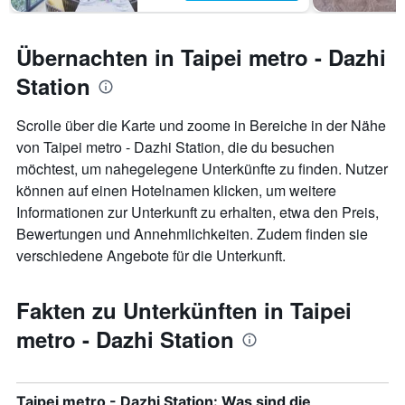
Übernachten in Taipei metro - Dazhi
Station
Scrolle über die Karte und zoome in Bereiche in der Nähe
von Taipei metro - Dazhi Station, die du besuchen
möchtest, um nahegelegene Unterkünfte zu finden. Nutzer
können auf einen Hotelnamen klicken, um weitere
Informationen zur Unterkunft zu erhalten, etwa den Preis,
Bewertungen und Annehmlichkeiten. Zudem finden sie
verschiedene Angebote für die Unterkunft.
Fakten zu Unterkünften in Taipei
metro - Dazhi Station
Taipei metro - Dazhi Station: Was sind die