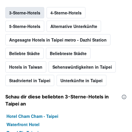
3-Sterne-Hotels
4-Sterne-Hotels
5-Sterne-Hotels
Alternative Unterkünfte
Angesagte Hotels in Taipei metro - Dazhi Station
Beliebte Städte
Beliebteste Städte
Hotels in Taiwan
Sehenswürdigkeiten in Taipei
Stadtviertel in Taipei
Unterkünfte in Taipei
Schau dir diese beliebten 3-Sterne-Hotels in
Taipei an
Hotel Cham Cham - Taipei
Waterfront Hotel