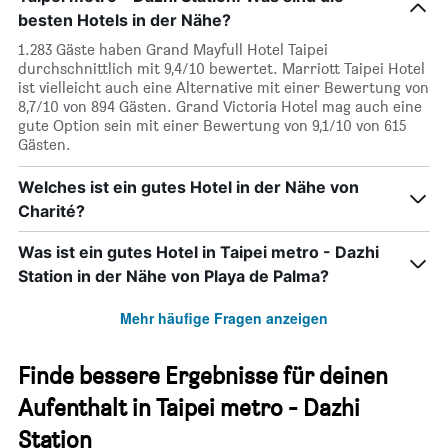
besten Hotels in der Nähe?
1.283 Gäste haben Grand Mayfull Hotel Taipei
durchschnittlich mit 9,4/10 bewertet. Marriott Taipei Hotel
ist vielleicht auch eine Alternative mit einer Bewertung von
8,7/10 von 894 Gästen. Grand Victoria Hotel mag auch eine
gute Option sein mit einer Bewertung von 9,1/10 von 615
Gästen.
Welches ist ein gutes Hotel in der Nähe von
Charité?
Was ist ein gutes Hotel in Taipei metro - Dazhi
Station in der Nähe von Playa de Palma?
Mehr häufige Fragen anzeigen
Finde bessere Ergebnisse für deinen
Aufenthalt in Taipei metro - Dazhi
Station