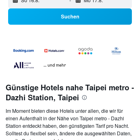
So 16.8.
-
Mo 17.8.
Suchen
… und mehr
Günstige Hotels nahe Taipei metro -
Dazhi Station, Taipei
Im Moment bieten diese Hotels unter allen, die wir für
einen Aufenthalt in der Nähe von Taipei metro - Dazhi
Station entdeckt haben, den günstigsten Tarif pro Nacht.
Solltest du flexibel sein, ändere die ausgewählten Daten,