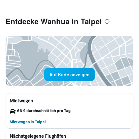
Entdecke Wanhua in Taipei
Auf Karte anzeigen
Mietwagen
66 € durchschnittlich pro Tag
Mietwagen in Taipei
Nächstgelegene Flughäfen