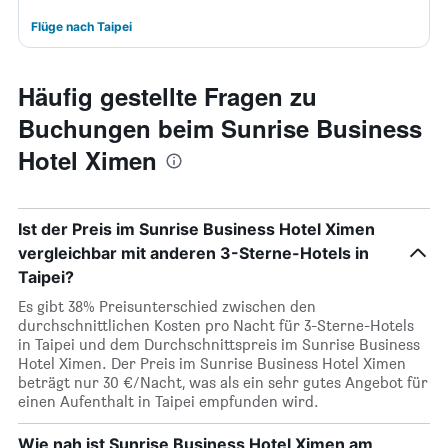
Flüge nach Taipei
Häufig gestellte Fragen zu
Buchungen beim Sunrise Business
Hotel Ximen
Ist der Preis im Sunrise Business Hotel Ximen
vergleichbar mit anderen 3-Sterne-Hotels in
Taipei?
Es gibt 38% Preisunterschied zwischen den
durchschnittlichen Kosten pro Nacht für 3-Sterne-Hotels
in Taipei und dem Durchschnittspreis im Sunrise Business
Hotel Ximen. Der Preis im Sunrise Business Hotel Ximen
beträgt nur 30 €/Nacht, was als ein sehr gutes Angebot für
einen Aufenthalt in Taipei empfunden wird.
Wie nah ist Sunrise Business Hotel Ximen am