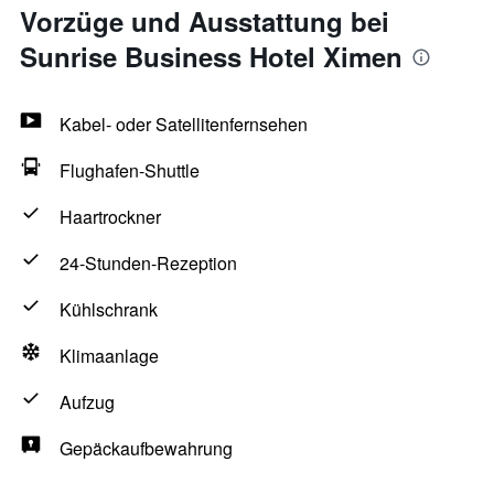
Vorzüge und Ausstattung bei
Sunrise Business Hotel Ximen
Kabel- oder Satellitenfernsehen
Flughafen-Shuttle
Haartrockner
24-Stunden-Rezeption
Kühlschrank
Klimaanlage
Aufzug
Gepäckaufbewahrung