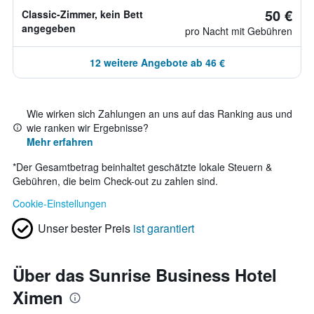
50 €
Classic-Zimmer, kein Bett
angegeben
pro Nacht mit Gebühren
12 weitere Angebote ab 46 €
Wie wirken sich Zahlungen an uns auf das Ranking aus und
wie ranken wir Ergebnisse?
Mehr erfahren
*
Der Gesamtbetrag beinhaltet geschätzte lokale Steuern &
Gebühren, die beim Check-out zu zahlen sind.
Cookie-Einstellungen
Unser bester Preis
ist garantiert
Über das Sunrise Business Hotel
Ximen