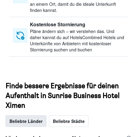
an einem Ort, damit du die ideale Unterkunft
finden kannst.
Kostenlose Stornierung
Pläne ändern sich – wir verstehen das. Und
daher kannst du auf HotelsCombined Hotels und
Unterkünfte von Anbietern mit kostenloser
Stornierung suchen und buchen
Finde bessere Ergebnisse für deinen
Aufenthalt in Sunrise Business Hotel
Ximen
Beliebte Länder
Beliebte Städte