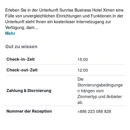
Erleben Sie in der Unterkunft Sunrise Business Hotel Ximen eine
Fülle von unvergleichlichen Einrichtungen und Funktionen.In der
Unterkunft steht Ihnen ein kostenloser Internetzugang zur
Verfügung, dam...
Mehr
Gut zu wissen
15:00
Check-in-Zeit
12:00
Check-out-Zeit
Die
Stornierungsbedingunge
n hängen vom
Zahlung & Stornierung
Zimmertyp und Anbieter
ab.
+886 223 088 828
Nummer der Rezeption