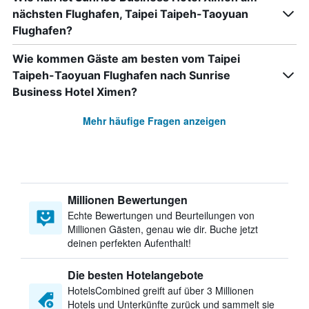
nächsten Flughafen, Taipei Taipeh-Taoyuan
Flughafen?
Wie kommen Gäste am besten vom Taipei
Taipeh-Taoyuan Flughafen nach Sunrise
Business Hotel Ximen?
Mehr häufige Fragen anzeigen
Millionen Bewertungen
Echte Bewertungen und Beurteilungen von
Millionen Gästen, genau wie dir. Buche jetzt
deinen perfekten Aufenthalt!
Die besten Hotelangebote
HotelsCombined greift auf über 3 Millionen
Hotels und Unterkünfte zurück und sammelt sie