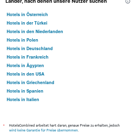
Länder, nach denen unsere Nutzer suchen
Hotels in Österreich
Hotels in der Türkei
Hotels in den Niederlanden
Hotels in Polen
Hotels in Deutschland
Hotels in Frankreich
Hotels in Ägypten
Hotels in den USA
Hotels in Griechenland
Hotels in Spanien
Hotels in Italien
Hotels in Thailand
*
HotelsCombined arbeitet hart daran, genaue Preise zu erhalten, jedoch
wird keine Garantie für Preise übernommen
.