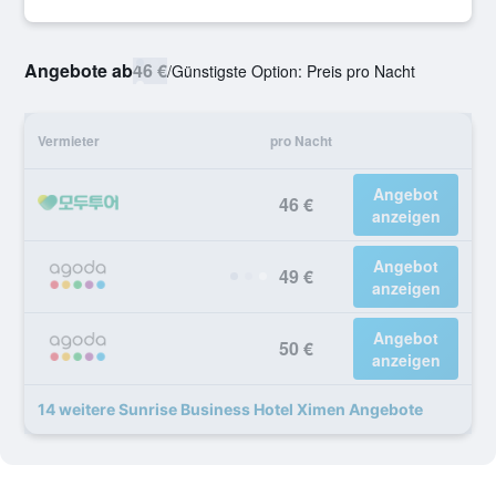
Angebote ab
46 €
/
Günstigste Option: Preis pro Nacht
Vermieter
pro Nacht
Angebot
46 €
anzeigen
Angebot
49 €
anzeigen
Angebot
50 €
anzeigen
14 weitere Sunrise Business Hotel Ximen Angebote