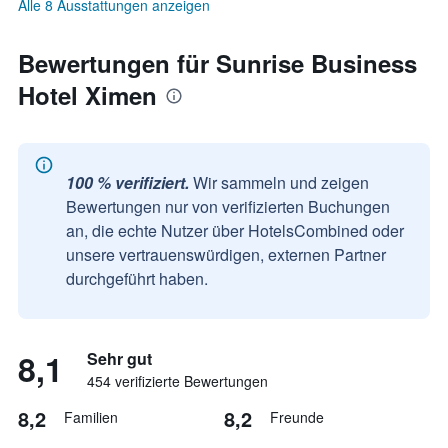
Alle 8 Ausstattungen anzeigen
Bewertungen für Sunrise Business
Hotel Ximen
100 % verifiziert.
Wir sammeln und zeigen
Bewertungen nur von verifizierten Buchungen
an, die echte Nutzer über HotelsCombined oder
unsere vertrauenswürdigen, externen Partner
durchgeführt haben.
8,1
Sehr gut
454 verifizierte Bewertungen
8,2
8,2
Familien
Freunde