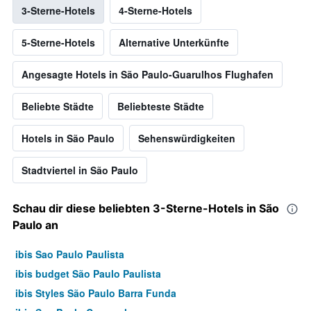
3-Sterne-Hotels
4-Sterne-Hotels
5-Sterne-Hotels
Alternative Unterkünfte
Angesagte Hotels in São Paulo-Guarulhos Flughafen
Beliebte Städte
Beliebteste Städte
Hotels in São Paulo
Sehenswürdigkeiten
Stadtviertel in São Paulo
Schau dir diese beliebten 3-Sterne-Hotels in São
Paulo an
ibis Sao Paulo Paulista
ibis budget São Paulo Paulista
ibis Styles São Paulo Barra Funda