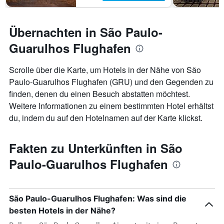
Übernachten in São Paulo-
Guarulhos Flughafen
Scrolle über die Karte, um Hotels in der Nähe von São
Paulo-Guarulhos Flughafen (GRU) und den Gegenden zu
finden, denen du einen Besuch abstatten möchtest.
Weitere Informationen zu einem bestimmten Hotel erhältst
du, indem du auf den Hotelnamen auf der Karte klickst.
Fakten zu Unterkünften in São
Paulo-Guarulhos Flughafen
São Paulo-Guarulhos Flughafen: Was sind die
besten Hotels in der Nähe?