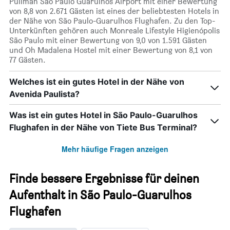
Pullman São Paulo Guarulhos Airport mit einer Bewertung
von 8,8 von 2.671 Gästen ist eines der beliebtesten Hotels in
der Nähe von São Paulo-Guarulhos Flughafen. Zu den Top-
Unterkünften gehören auch Monreale Lifestyle Higienópolis
São Paulo mit einer Bewertung von 9,0 von 1.591 Gästen
und Oh Madalena Hostel mit einer Bewertung von 8,1 von
77 Gästen.
Welches ist ein gutes Hotel in der Nähe von
Avenida Paulista?
Was ist ein gutes Hotel in São Paulo-Guarulhos
Flughafen in der Nähe von Tiete Bus Terminal?
Mehr häufige Fragen anzeigen
Finde bessere Ergebnisse für deinen
Aufenthalt in São Paulo-Guarulhos
Flughafen