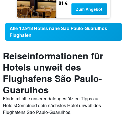
81 €
Zum Angebot
Alle 12.918 Hotels nahe São Paulo-Guarulhos
Flughafen
Reiseinformationen für
Hotels unweit des
Flughafens São Paulo-
Guarulhos
Finde mithilfe unserer datengestützten Tipps auf
HotelsCombined dein nächstes Hotel unweit des
Flughafens São Paulo-Guarulhos.