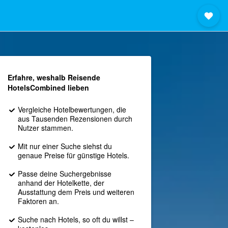
Erfahre, weshalb Reisende
HotelsCombined lieben
Vergleiche Hotelbewertungen, die
aus Tausenden Rezensionen durch
Nutzer stammen.
Mit nur einer Suche siehst du
genaue Preise für günstige Hotels.
Passe deine Suchergebnisse
anhand der Hotelkette, der
Ausstattung dem Preis und weiteren
Faktoren an.
Suche nach Hotels, so oft du willst –