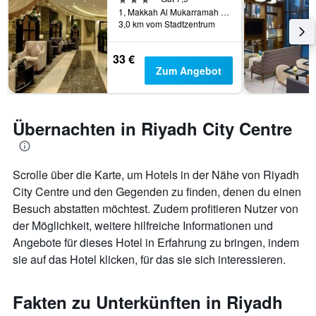
1, Makkah Al Mukarramah Road, Riad, Saudi-Arabien
3,0 km vom Stadtzentrum
33 €
Zum Angebot
Übernachten in Riyadh City Centre
Scrolle über die Karte, um Hotels in der Nähe von Riyadh
City Centre und den Gegenden zu finden, denen du einen
Besuch abstatten möchtest. Zudem profitieren Nutzer von
der Möglichkeit, weitere hilfreiche Informationen und
Angebote für dieses Hotel in Erfahrung zu bringen, indem
sie auf das Hotel klicken, für das sie sich interessieren.
Fakten zu Unterkünften in Riyadh