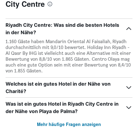
City Centre
Riyadh City Centre: Was sind die besten Hotels
in der Nähe?
1.160 Gäste haben Mandarin Oriental Al Faisaliah, Riyadh
durchschnittlich mit 9,0/10 bewertet. Holiday Inn Riyadh -
Al Qasr By IHG ist vielleicht auch eine Alternative mit einer
Bewertung von 8,8/10 von 1.865 Gästen. Centro Olaya mag
auch eine gute Option sein mit einer Bewertung von 8,4/10
von 1.855 Gästen.
Welches ist ein gutes Hotel in der Nähe von
Charité?
Was ist ein gutes Hotel in Riyadh City Centre in
der Nähe von Playa de Palma?
Mehr häufige Fragen anzeigen