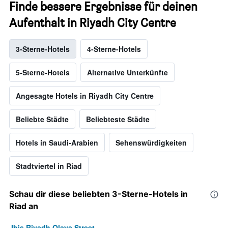
Finde bessere Ergebnisse für deinen
Aufenthalt in Riyadh City Centre
3-Sterne-Hotels
4-Sterne-Hotels
5-Sterne-Hotels
Alternative Unterkünfte
Angesagte Hotels in Riyadh City Centre
Beliebte Städte
Beliebteste Städte
Hotels in Saudi-Arabien
Sehenswürdigkeiten
Stadtviertel in Riad
Schau dir diese beliebten 3-Sterne-Hotels in
Riad an
Ibis Riyadh Olaya Street