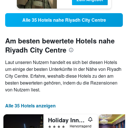
Alle 35 Hotels nahe Riyadh City Centre
Am besten bewertete Hotels nahe
Riyadh City Centre
Laut unseren Nutzern handelt es sich bei diesen Hotels
um einige der besten Unterkünfte in der Nähe von Riyadh
City Centre. Erfahre, weshalb diese Hotels zu den am
besten bewerteten gehören, indem du die Rezensionen
von Nutzern liest.
Alle 35 Hotels anzeigen
Holiday Inn Riyadh - Olaya By IHG
4 Sterne
Hervorragend