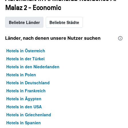
Malaz 2 - Economic
Beliebte Länder
Beliebte Städte
Länder, nach denen unsere Nutzer suchen
Hotels in Österreich
Hotels in der Türkei
Hotels in den Niederlanden
Hotels in Polen
Hotels in Deutschland
Hotels in Frankreich
Hotels in Ägypten
Hotels in den USA
Hotels in Griechenland
Hotels in Spanien