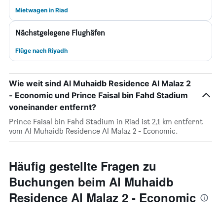
Mietwagen in Riad
Nächstgelegene Flughäfen
Flüge nach Riyadh
Wie weit sind Al Muhaidb Residence Al Malaz 2
- Economic und Prince Faisal bin Fahd Stadium
voneinander entfernt?
Prince Faisal bin Fahd Stadium in Riad ist 2,1 km entfernt
vom Al Muhaidb Residence Al Malaz 2 - Economic.
Häufig gestellte Fragen zu
Buchungen beim Al Muhaidb
Residence Al Malaz 2 - Economic