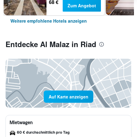
68 €
Zum Angebot
Weitere empfohlene Hotels anzeigen
Entdecke Al Malaz in Riad
Auf Karte anzeigen
Mietwagen
60 € durchschnittlich pro Tag