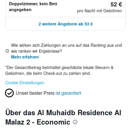
52 €
Doppelzimmer, kein Bett
angegeben
pro Nacht mit Gebühren
2 weitere Angebote ab 53 €
Wie wirken sich Zahlungen an uns auf das Ranking aus und
wie ranken wir Ergebnisse?
Mehr erfahren
*
Der Gesamtbetrag beinhaltet geschätzte lokale Steuern &
Gebühren, die beim Check-out zu zahlen sind.
Cookie-Einstellungen
Unser bester Preis
ist garantiert
Über das Al Muhaidb Residence Al
Malaz 2 - Economic