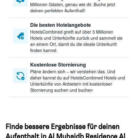
Millionen Gästen, genau wie dir. Buche jetzt
deinen perfekten Aufenthalt!
Die besten Hotelangebote
HotelsCombined greift auf über 3 Millionen
Hotels und Unterkünfte zurück und sammelt sie
an einem Ort, damit du die ideale Unterkunft
finden kannst.
Kostenlose Stornierung
Pläne ändern sich – wir verstehen das. Und
daher kannst du auf HotelsCombined Hotels und
Unterkünfte von Anbietern mit kostenloser
Stornierung suchen und buchen
Finde bessere Ergebnisse für deinen
Aufenthalt in Al Muhaidb Residence Al