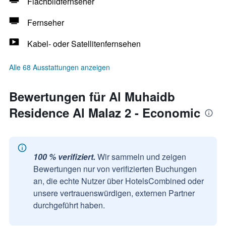
Flachbildfernseher
Fernseher
Kabel- oder Satellitenfernsehen
Alle 68 Ausstattungen anzeigen
Bewertungen für Al Muhaidb
Residence Al Malaz 2 - Economic
100 % verifiziert.
Wir sammeln und zeigen
Bewertungen nur von verifizierten Buchungen
an, die echte Nutzer über HotelsCombined oder
unsere vertrauenswürdigen, externen Partner
durchgeführt haben.