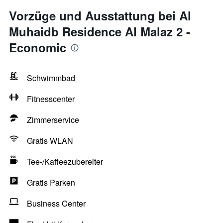
Vorzüge und Ausstattung bei Al
Muhaidb Residence Al Malaz 2 -
Economic
Schwimmbad
Fitnesscenter
Zimmerservice
Gratis WLAN
Tee-/Kaffeezubereiter
Gratis Parken
Business Center