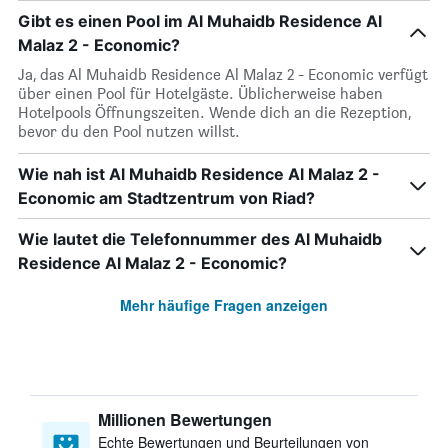
Gibt es einen Pool im Al Muhaidb Residence Al
Malaz 2 - Economic?
Ja, das Al Muhaidb Residence Al Malaz 2 - Economic verfügt
über einen Pool für Hotelgäste. Üblicherweise haben
Hotelpools Öffnungszeiten. Wende dich an die Rezeption,
bevor du den Pool nutzen willst.
Wie nah ist Al Muhaidb Residence Al Malaz 2 -
Economic am Stadtzentrum von Riad?
Wie lautet die Telefonnummer des Al Muhaidb
Residence Al Malaz 2 - Economic?
Mehr häufige Fragen anzeigen
Millionen Bewertungen
Echte Bewertungen und Beurteilungen von