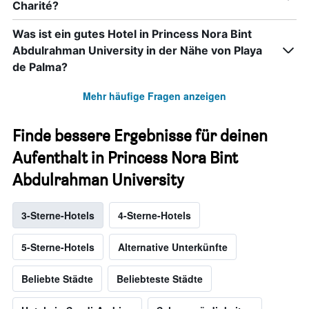
Charité?
Was ist ein gutes Hotel in Princess Nora Bint
Abdulrahman University in der Nähe von Playa
de Palma?
Mehr häufige Fragen anzeigen
Finde bessere Ergebnisse für deinen
Aufenthalt in Princess Nora Bint
Abdulrahman University
3-Sterne-Hotels
4-Sterne-Hotels
5-Sterne-Hotels
Alternative Unterkünfte
Beliebte Städte
Beliebteste Städte