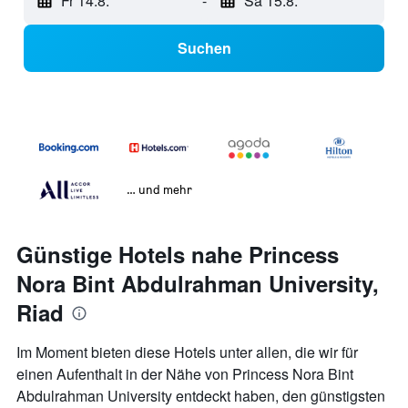
Fr 14.8.
-
Sa 15.8.
Suchen
… und mehr
Günstige Hotels nahe Princess
Nora Bint Abdulrahman University,
Riad
Im Moment bieten diese Hotels unter allen, die wir für
einen Aufenthalt in der Nähe von Princess Nora Bint
Abdulrahman University entdeckt haben, den günstigsten