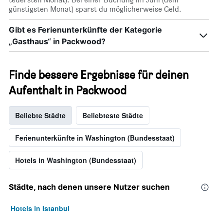
günstigsten Monat) sparst du möglicherweise Geld.
Gibt es Ferienunterkünfte der Kategorie
„Gasthaus“ in Packwood?
Finde bessere Ergebnisse für deinen
Aufenthalt in Packwood
Beliebte Städte
Beliebteste Städte
Ferienunterkünfte in Washington (Bundesstaat)
Hotels in Washington (Bundesstaat)
Städte, nach denen unsere Nutzer suchen
Hotels in Istanbul