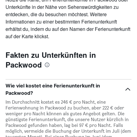
Unterkünfte in der Nähe von Sehenswürdigkeiten zu
entdecken, die du besuchen möchtest. Weitere
Informationen zu einer bestimmten Ferienunterkunft
erhältst du, indem du auf den Namen der Ferienunterkunft
auf der Karte klickst.
Fakten zu Unterkünften in
Packwood
Wie viel kostet eine Ferienunterkunft in
Packwood?
Im Durchschnitt kostet es 246 € pro Nacht, eine
Ferienwohnung in Packwood zu buchen, aber 222 € oder
weniger pro Nacht können als gutes Angebot gelten. Die
günstigste Ferienunterkunft, die unsere Nutzer kürzlich in
Packwood gefunden haben, lag bei 97 € pro Nacht. Falls
möglich, vermeide die Buchung der Unterkunft im Juli (dem
teuersten Monat). Bei einer Buchung im Juni (dem