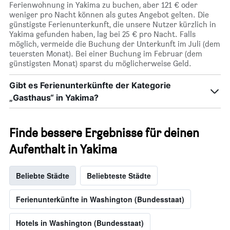
Ferienwohnung in Yakima zu buchen, aber 121 € oder
weniger pro Nacht können als gutes Angebot gelten. Die
günstigste Ferienunterkunft, die unsere Nutzer kürzlich in
Yakima gefunden haben, lag bei 25 € pro Nacht. Falls
möglich, vermeide die Buchung der Unterkunft im Juli (dem
teuersten Monat). Bei einer Buchung im Februar (dem
günstigsten Monat) sparst du möglicherweise Geld.
Gibt es Ferienunterkünfte der Kategorie
„Gasthaus“ in Yakima?
Finde bessere Ergebnisse für deinen
Aufenthalt in Yakima
Beliebte Städte
Beliebteste Städte
Ferienunterkünfte in Washington (Bundesstaat)
Hotels in Washington (Bundesstaat)