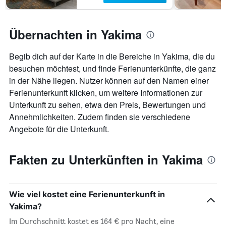
Übernachten in Yakima
Begib dich auf der Karte in die Bereiche in Yakima, die du
besuchen möchtest, und finde Ferienunterkünfte, die ganz
in der Nähe liegen. Nutzer können auf den Namen einer
Ferienunterkunft klicken, um weitere Informationen zur
Unterkunft zu sehen, etwa den Preis, Bewertungen und
Annehmlichkeiten. Zudem finden sie verschiedene
Angebote für die Unterkunft.
Fakten zu Unterkünften in Yakima
Wie viel kostet eine Ferienunterkunft in
Yakima?
Im Durchschnitt kostet es 164 € pro Nacht, eine