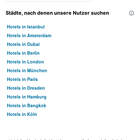
Städte, nach denen unsere Nutzer suchen
Hotels in Istanbul
Hotels in Amsterdam
Hotels in Dubai
Hotels in Berlin
Hotels in London
Hotels in München
Hotels in Paris
Hotels in Dresden
Hotels in Hamburg
Hotels in Bangkok
Hotels in Köln
Hotels in Frankfurt am Main