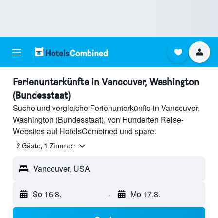
Ferienunterkünfte in Vancouver, Washington
(Bundesstaat)
Suche und vergleiche Ferienunterkünfte in Vancouver,
Washington (Bundesstaat), von Hunderten Reise-
Websites auf HotelsCombined und spare.
2 Gäste, 1 Zimmer
Vancouver, USA
So 16.8.
-
Mo 17.8.