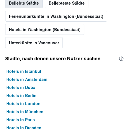
Beliebte Städte
Beliebteste Städte
Ferienunterkünfte in Washington (Bundesstaat)
Hotels in Washington (Bundesstaat)
Unterkünfte in Vancouver
Städte, nach denen unsere Nutzer suchen
Hotels in Istanbul
Hotels in Amsterdam
Hotels in Dubai
Hotels in Berlin
Hotels in London
Hotels in München
Hotels in Paris
Hotels in Dresden