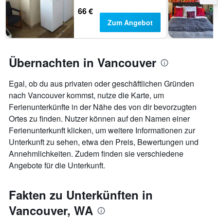
66 €
Zum Angebot
Übernachten in Vancouver
Egal, ob du aus privaten oder geschäftlichen Gründen
nach Vancouver kommst, nutze die Karte, um
Ferienunterkünfte in der Nähe des von dir bevorzugten
Ortes zu finden. Nutzer können auf den Namen einer
Ferienunterkunft klicken, um weitere Informationen zur
Unterkunft zu sehen, etwa den Preis, Bewertungen und
Annehmlichkeiten. Zudem finden sie verschiedene
Angebote für die Unterkunft.
Fakten zu Unterkünften in
Vancouver, WA