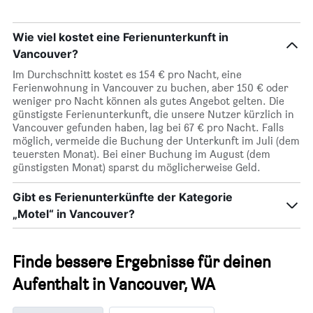
Wie viel kostet eine Ferienunterkunft in
Vancouver?
Im Durchschnitt kostet es 154 € pro Nacht, eine
Ferienwohnung in Vancouver zu buchen, aber 150 € oder
weniger pro Nacht können als gutes Angebot gelten. Die
günstigste Ferienunterkunft, die unsere Nutzer kürzlich in
Vancouver gefunden haben, lag bei 67 € pro Nacht. Falls
möglich, vermeide die Buchung der Unterkunft im Juli (dem
teuersten Monat). Bei einer Buchung im August (dem
günstigsten Monat) sparst du möglicherweise Geld.
Gibt es Ferienunterkünfte der Kategorie
„Motel“ in Vancouver?
Finde bessere Ergebnisse für deinen
Aufenthalt in Vancouver, WA