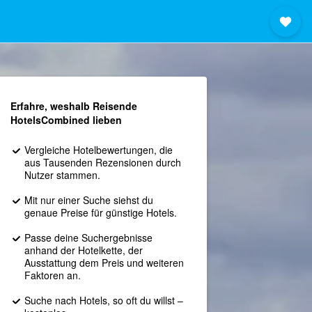
Erfahre, weshalb Reisende
HotelsCombined lieben
Vergleiche Hotelbewertungen, die
aus Tausenden Rezensionen durch
Nutzer stammen.
Mit nur einer Suche siehst du
genaue Preise für günstige Hotels.
Passe deine Suchergebnisse
anhand der Hotelkette, der
Ausstattung dem Preis und weiteren
Faktoren an.
Suche nach Hotels, so oft du willst –